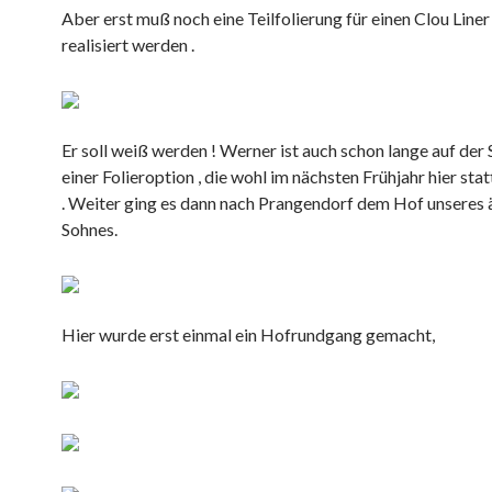
Aber erst muß noch eine Teilfolierung für einen Clou Line
realisiert werden .
Er soll weiß werden ! Werner ist auch schon lange auf der
einer Folieroption , die wohl im nächsten Frühjahr hier sta
. Weiter ging es dann nach Prangendorf dem Hof unseres 
Sohnes.
Hier wurde erst einmal ein Hofrundgang gemacht,