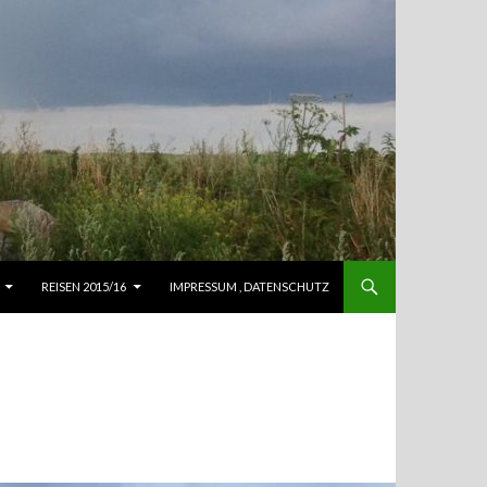
REISEN 2015/16
IMPRESSUM , DATENSCHUTZ