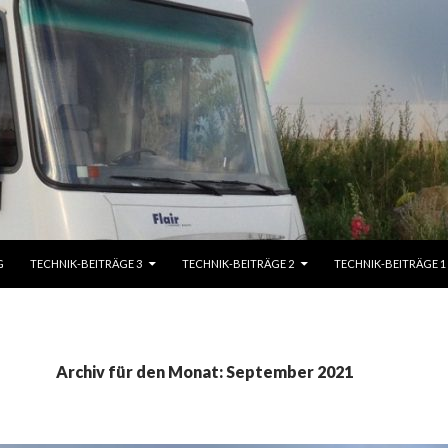
G
TECHNIK-BEITRÄGE 3
TECHNIK-BEITRÄGE 2
TECHNIK-BEITRÄGE 1
Archiv für den Monat: September 2021