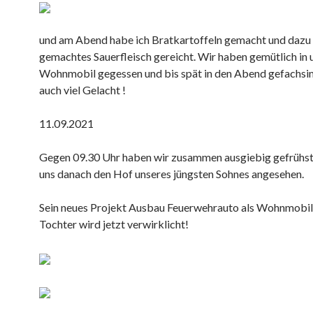
und am Abend habe ich Bratkartoffeln gemacht und dazu 
gemachtes Sauerfleisch gereicht. Wir haben gemütlich in
Wohnmobil gegessen und bis spät in den Abend gefachsi
auch viel Gelacht !
11.09.2021
Gegen 09.30 Uhr haben wir zusammen ausgiebig gefrühs
uns danach den Hof unseres jüngsten Sohnes angesehen.
Sein neues Projekt Ausbau Feuerwehrauto als Wohnmobil 
Tochter wird jetzt verwirklicht!