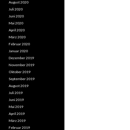
August 2020
Juli 2020
Juni 2020
Mai 2020
April 2020
März 2020
Februar 2020
Januar 2020
Dezember 2019
November 2019
Oktober 2019
September 2019
August 2019
Juli 2019
Juni 2019
Mai 2019
April 2019
März 2019
Februar 2019