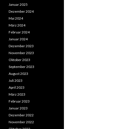
Januar 2025
Dezember 2024
Mai 2024
März 2024
Februar 2024
Januar 2024
Dezember 2023
November 2023
Oktober 2023
September 2023
August 2023
Juli 2023
April 2023
März 2023
Februar 2023
Januar 2023
Dezember 2022
November 2022
Oktober 2022