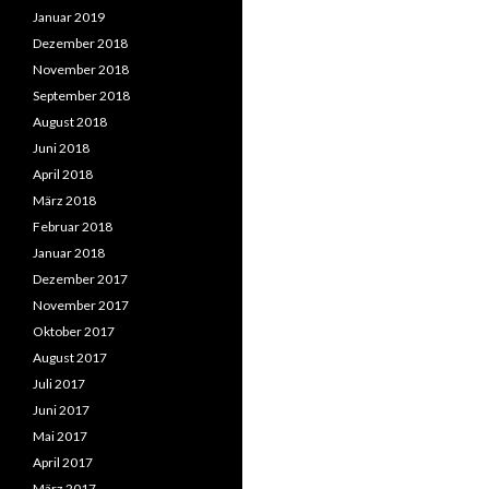
Januar 2019
Dezember 2018
November 2018
September 2018
August 2018
Juni 2018
April 2018
März 2018
Februar 2018
Januar 2018
Dezember 2017
November 2017
Oktober 2017
August 2017
Juli 2017
Juni 2017
Mai 2017
April 2017
März 2017