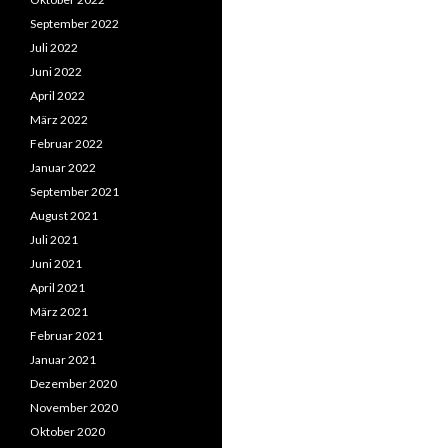
September 2022
Juli 2022
Juni 2022
April 2022
März 2022
Februar 2022
Januar 2022
September 2021
August 2021
Juli 2021
Juni 2021
April 2021
März 2021
Februar 2021
Januar 2021
Dezember 2020
November 2020
Oktober 2020