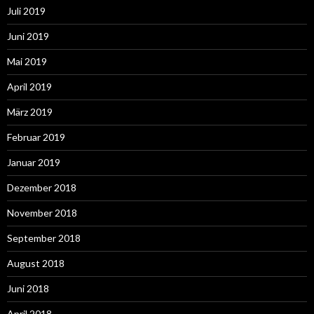
Juli 2019
Juni 2019
Mai 2019
April 2019
März 2019
Februar 2019
Januar 2019
Dezember 2018
November 2018
September 2018
August 2018
Juni 2018
April 2018