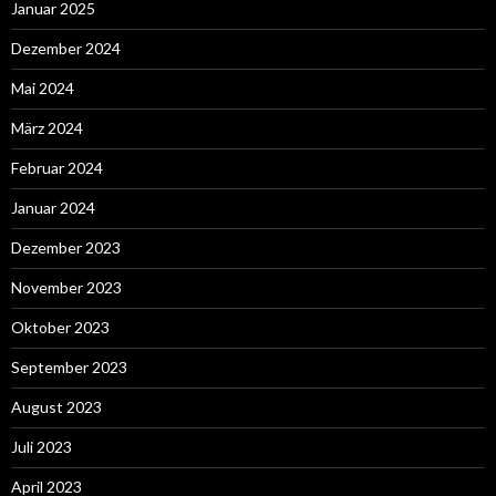
Januar 2025
Dezember 2024
Mai 2024
März 2024
Februar 2024
Januar 2024
Dezember 2023
November 2023
Oktober 2023
September 2023
August 2023
Juli 2023
April 2023