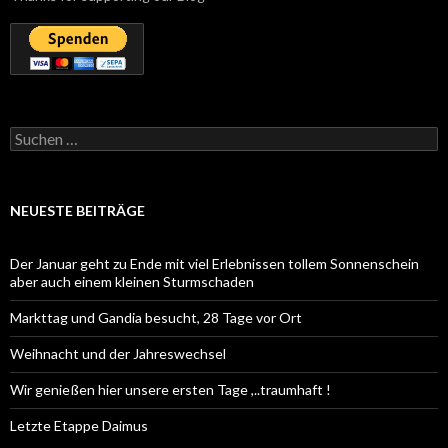
Suchen
nach:
NEUESTE BEITRÄGE
Der Januar geht zu Ende mit viel Erlebnissen tollem Sonnenschein
aber auch einem kleinen Sturmschaden
Markttag und Gandia besucht, 28 Tage vor Ort
Weihnacht und der Jahreswechsel
Wir genießen hier unsere ersten Tage ,..traumhaft !
Letzte Etappe Daimus