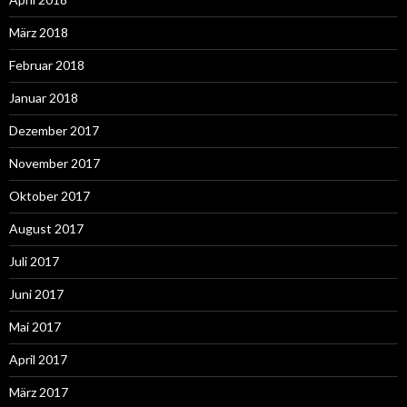
März 2018
Februar 2018
Januar 2018
Dezember 2017
November 2017
Oktober 2017
August 2017
Juli 2017
Juni 2017
Mai 2017
April 2017
März 2017