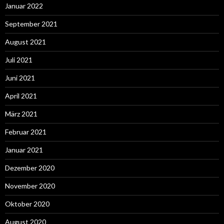
Januar 2022
September 2021
August 2021
Juli 2021
Juni 2021
April 2021
März 2021
Februar 2021
Januar 2021
Dezember 2020
November 2020
Oktober 2020
August 2020