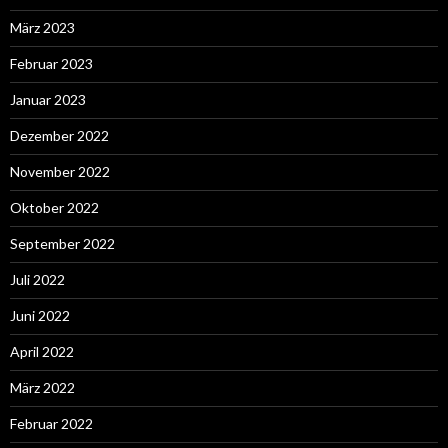
März 2023
Februar 2023
Januar 2023
Dezember 2022
November 2022
Oktober 2022
September 2022
Juli 2022
Juni 2022
April 2022
März 2022
Februar 2022