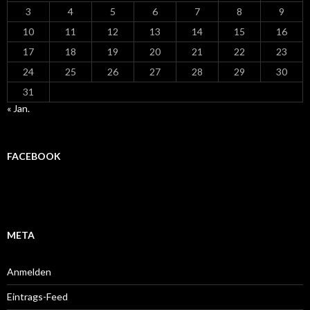
3
4
5
6
7
8
9
10
11
12
13
14
15
16
17
18
19
20
21
22
23
24
25
26
27
28
29
30
31
« Jan.
FACEBOOK
META
Anmelden
Eintrags-Feed