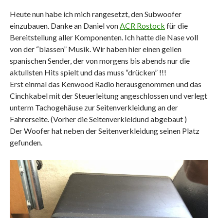
Heute nun habe ich mich rangesetzt, den Subwoofer
einzubauen. Danke an Daniel von
ACR Rostock
für die
Bereitstellung aller Komponenten. Ich hatte die Nase voll
von der “blassen” Musik. Wir haben hier einen geilen
spanischen Sender, der von morgens bis abends nur die
aktullsten Hits spielt und das muss “drücken” !!!
Erst einmal das Kenwood Radio herausgenommen und das
Cinchkabel mit der Steuerleitung angeschlossen und verlegt
unterm Tachogehäuse zur Seitenverkleidung an der
Fahrerseite. (Vorher die Seitenverkleidund abgebaut )
Der Woofer hat neben der Seitenverkleidung seinen Platz
gefunden.