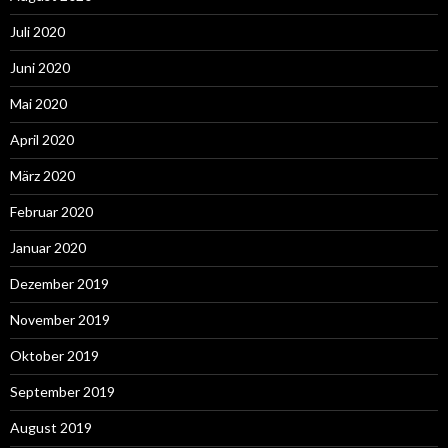
Juli 2020
Juni 2020
Mai 2020
April 2020
März 2020
Februar 2020
Januar 2020
Dezember 2019
November 2019
Oktober 2019
September 2019
August 2019