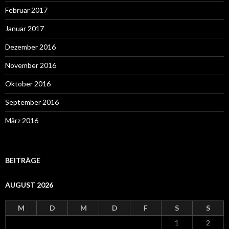
Februar 2017
Januar 2017
Dezember 2016
November 2016
Oktober 2016
September 2016
März 2016
BEITRÄGE
AUGUST 2026
M
D
M
D
F
S
S
1
2