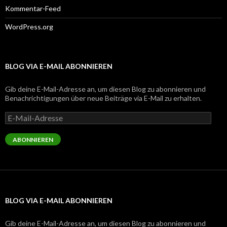
Kommentar-Feed
WordPress.org
BLOG VIA E-MAIL ABONNIEREN
Gib deine E-Mail-Adresse an, um diesen Blog zu abonnieren und
Benachrichtigungen über neue Beiträge via E-Mail zu erhalten.
E-
Mail-
Adresse
ABONNIEREN
BLOG VIA E-MAIL ABONNIEREN
Gib deine E-Mail-Adresse an, um diesen Blog zu abonnieren und