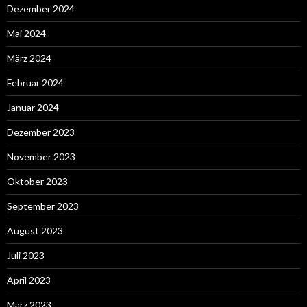
Dezember 2024
Mai 2024
März 2024
Februar 2024
Januar 2024
Dezember 2023
November 2023
Oktober 2023
September 2023
August 2023
Juli 2023
April 2023
März 2023