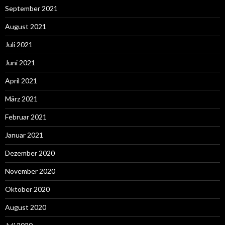
September 2021
August 2021
Juli 2021
Juni 2021
April 2021
März 2021
Februar 2021
Januar 2021
Dezember 2020
November 2020
Oktober 2020
August 2020