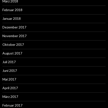
März 2018
Februar 2018
Januar 2018
Dezember 2017
November 2017
Oktober 2017
August 2017
Juli 2017
Juni 2017
Mai 2017
April 2017
März 2017
Februar 2017