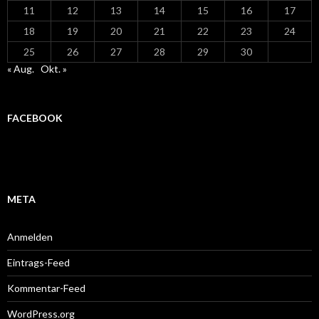
11
12
13
14
15
16
17
18
19
20
21
22
23
24
25
26
27
28
29
30
« Aug.
Okt. »
FACEBOOK
META
Anmelden
Eintrags-Feed
Kommentar-Feed
WordPress.org