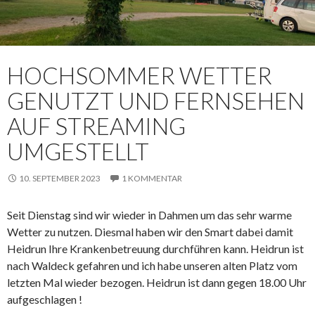
HOCHSOMMER WETTER
GENUTZT UND FERNSEHEN
AUF STREAMING
UMGESTELLT
10. SEPTEMBER 2023
1 KOMMENTAR
Seit Dienstag sind wir wieder in Dahmen um das sehr warme
Wetter zu nutzen. Diesmal haben wir den Smart dabei damit
Heidrun Ihre Krankenbetreuung durchführen kann. Heidrun ist
nach Waldeck gefahren und ich habe unseren alten Platz vom
letzten Mal wieder bezogen. Heidrun ist dann gegen 18.00 Uhr
aufgeschlagen !