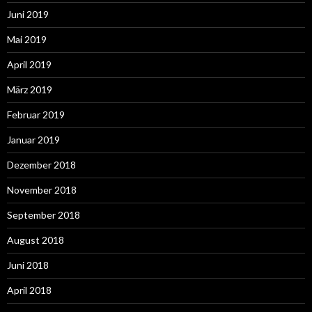
Juni 2019
Mai 2019
April 2019
März 2019
Februar 2019
Januar 2019
Dezember 2018
November 2018
September 2018
August 2018
Juni 2018
April 2018