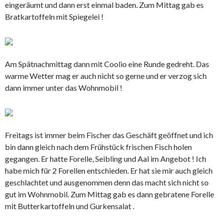
eingeräumt und dann erst einmal baden. Zum Mittag gab es
Bratkartoffeln mit Spiegelei !
Am Spätnachmittag dann mit Coolio eine Runde gedreht. Das
warme Wetter mag er auch nicht so gerne und er verzog sich
dann immer unter das Wohnmobil !
Freitags ist immer beim Fischer das Geschäft geöffnet und ich
bin dann gleich nach dem Frühstück frischen Fisch holen
gegangen. Er hatte Forelle, Seibling und Aal im Angebot ! Ich
habe mich für 2 Forellen entschieden. Er hat sie mir auch gleich
geschlachtet und ausgenommen denn das macht sich nicht so
gut im Wohnmobil. Zum Mittag gab es dann gebratene Forelle
mit Butterkartoffeln und Gurkensalat .