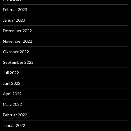
Februar 2023
Januar 2023
Dezember 2022
November 2022
Oktober 2022
September 2022
Juli 2022
Juni 2022
April 2022
März 2022
Februar 2022
Januar 2022