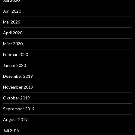
Juli 2020
Juni 2020
Mai 2020
April 2020
März 2020
Februar 2020
Januar 2020
Dezember 2019
November 2019
Oktober 2019
September 2019
August 2019
Juli 2019