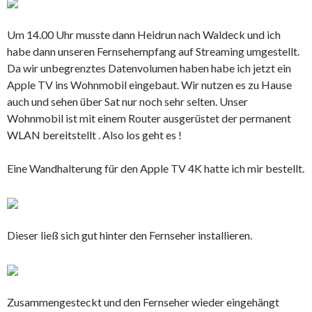
Um 14.00 Uhr musste dann Heidrun nach Waldeck und ich
habe dann unseren Fernsehempfang auf Streaming umgestellt.
Da wir unbegrenztes Datenvolumen haben habe ich jetzt ein
Apple TV ins Wohnmobil eingebaut. Wir nutzen es zu Hause
auch und sehen über Sat nur noch sehr selten. Unser
Wohnmobil ist mit einem Router ausgerüstet der permanent
WLAN bereitstellt . Also los geht es !
Eine Wandhalterung für den Apple TV 4K hatte ich mir bestellt.
Dieser ließ sich gut hinter den Fernseher installieren.
Zusammengesteckt und den Fernseher wieder eingehängt