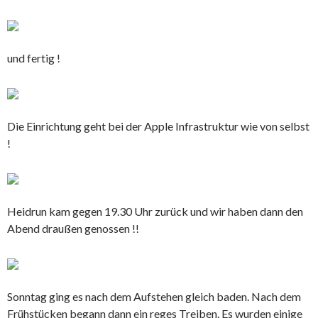
und fertig !
Die Einrichtung geht bei der Apple Infrastruktur wie von selbst
!
Heidrun kam gegen 19.30 Uhr zurück und wir haben dann den
Abend draußen genossen !!
Sonntag ging es nach dem Aufstehen gleich baden. Nach dem
Frühstücken begann dann ein reges Treiben. Es wurden einige