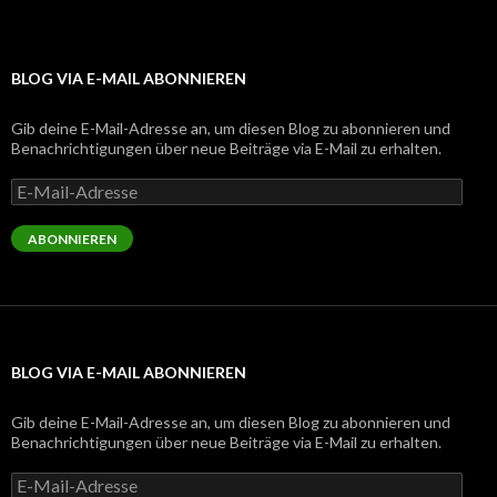
BLOG VIA E-MAIL ABONNIEREN
Gib deine E-Mail-Adresse an, um diesen Blog zu abonnieren und
Benachrichtigungen über neue Beiträge via E-Mail zu erhalten.
E-
Mail-
Adresse
ABONNIEREN
BLOG VIA E-MAIL ABONNIEREN
Gib deine E-Mail-Adresse an, um diesen Blog zu abonnieren und
Benachrichtigungen über neue Beiträge via E-Mail zu erhalten.
E-