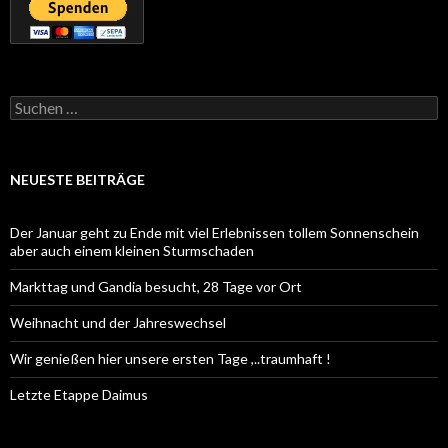
Suchen
nach:
NEUESTE BEITRÄGE
Der Januar geht zu Ende mit viel Erlebnissen tollem Sonnenschein
aber auch einem kleinen Sturmschaden
Markttag und Gandia besucht, 28 Tage vor Ort
Weihnacht und der Jahreswechsel
Wir genießen hier unsere ersten Tage ,..traumhaft !
Letzte Etappe Daimus