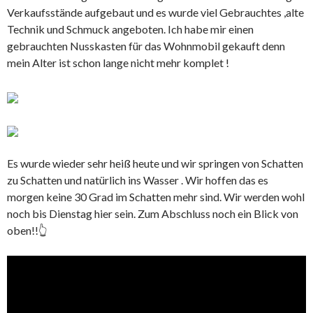
Verkaufsstände aufgebaut und es wurde viel Gebrauchtes ,alte
Technik und Schmuck angeboten. Ich habe mir einen
gebrauchten Nusskasten für das Wohnmobil gekauft denn
mein Alter ist schon lange nicht mehr komplet !
Es wurde wieder sehr heiß heute und wir springen von Schatten
zu Schatten und natürlich ins Wasser . Wir hoffen das es
morgen keine 30 Grad im Schatten mehr sind. Wir werden wohl
noch bis Dienstag hier sein. Zum Abschluss noch ein Blick von
oben!!👆