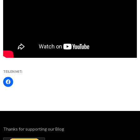
TEILEN MIT:
Thanks for supporting our Blog