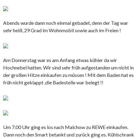
Abends wurde dann noch einmal gebadet, denn der Tag war
sehr heiß, 29 Grad im Wohnmobil sowie auch im Freien !
Am Donnerstag war es am Anfang etwas kühler da wir
Hochnebel hatten. Wir sind sehr früh aufgestanden um nicht in
der großen Hitze einkaufen zu müssen ! Mit dem Baden hat es
früh nicht geklappt ,die Badestelle war belegt !!
Um 7.00 Uhr ging es los nach Malchow zu REWE einkaufen.
Dann noch den Smart betankt und zurück ging es. Kühlschrank