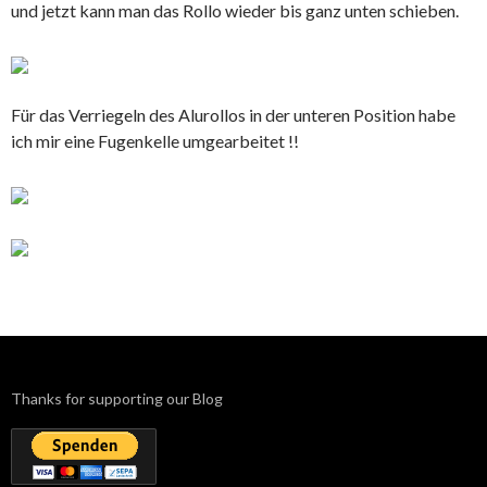
und jetzt kann man das Rollo wieder bis ganz unten schieben.
Für das Verriegeln des Alurollos in der unteren Position habe
ich mir eine Fugenkelle umgearbeitet !!
Thanks for supporting our Blog