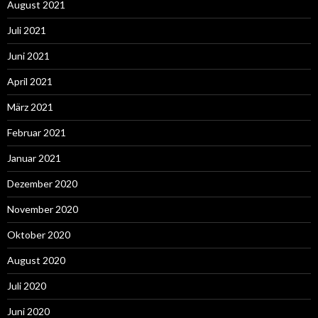
August 2021
Juli 2021
Juni 2021
April 2021
März 2021
Februar 2021
Januar 2021
Dezember 2020
November 2020
Oktober 2020
August 2020
Juli 2020
Juni 2020