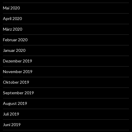
Mai 2020
April 2020
März 2020
Februar 2020
Januar 2020
Dezember 2019
November 2019
Oktober 2019
September 2019
August 2019
Juli 2019
Juni 2019