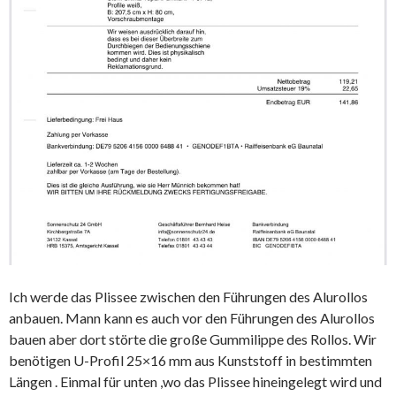
Ich werde das Plissee zwischen den Führungen des Alurollos
anbauen. Mann kann es auch vor den Führungen des Alurollos
bauen aber dort störte die große Gummilippe des Rollos. Wir
benötigen U-Profil 25×16 mm aus Kunststoff in bestimmten
Längen . Einmal für unten ,wo das Plissee hineingelegt wird und