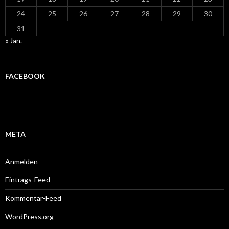
24
25
26
27
28
29
30
31
« Jan.
FACEBOOK
META
Anmelden
Eintrags-Feed
Kommentar-Feed
WordPress.org