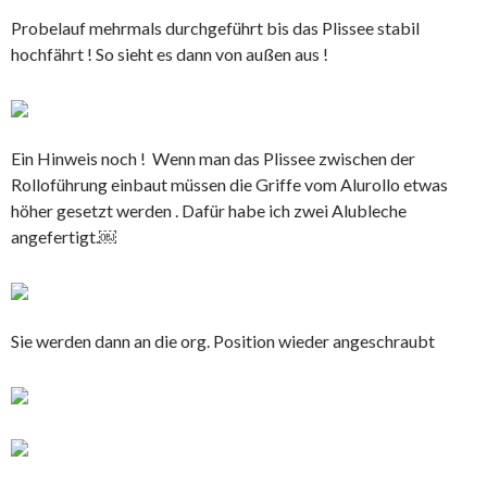
Probelauf mehrmals durchgeführt bis das Plissee stabil
hochfährt ! So sieht es dann von außen aus !
Ein Hinweis noch ! Wenn man das Plissee zwischen der
Rolloführung einbaut müssen die Griffe vom Alurollo etwas
höher gesetzt werden . Dafür habe ich zwei Alubleche
angefertigt.￼
Sie werden dann an die org. Position wieder angeschraubt