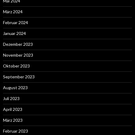
Mai 2024
März 2024
Februar 2024
Januar 2024
Dezember 2023
November 2023
Oktober 2023
September 2023
August 2023
Juli 2023
April 2023
März 2023
Februar 2023