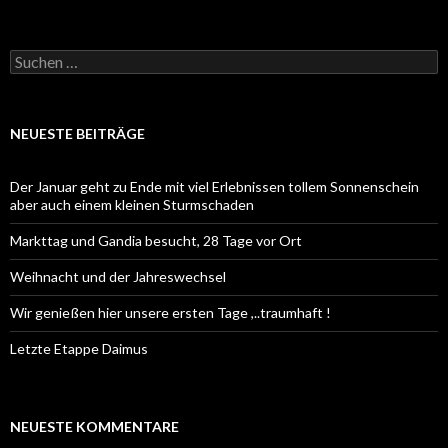
Suchen
nach:
NEUESTE BEITRÄGE
Der Januar geht zu Ende mit viel Erlebnissen tollem Sonnenschein
aber auch einem kleinen Sturmschaden
Markttag und Gandia besucht, 28 Tage vor Ort
Weihnacht und der Jahreswechsel
Wir genießen hier unsere ersten Tage ,..traumhaft !
Letzte Etappe Daimus
NEUESTE KOMMENTARE