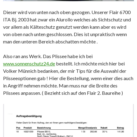
Dieser wird von unten nach oben gezogen. Unserer Flair 6700
iTA Bj. 2003 hat zwar ein Alurollo welches als Sichtschutz und
vor allem als Kälteschutz genutzt werden kann aber es wird
von oben nach unten geschlossen. Dies ist unpraktisch wenn
man den unteren Bereich abschatten möchte .
Also ran ans Werk. Das Plissee habe ich bei
www.sonnenschutz24.de
bestellt. Ich möchte mich hier bei
Volker Münnich bedanken, der mir Tips für die Auswahl der
Plisseeoptionen gab ! Hier die Bestellung, wenn einer dies auch
in Angriff nehmen möchte. Man muss nur die Breite des
Plissees anpassen. ( Bezieht sich auf den Flair 2. Baureihe )