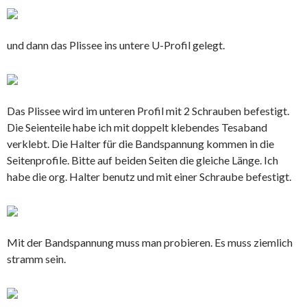
und dann das Plissee ins untere U-Profil gelegt.
Das Plissee wird im unteren Profil mit 2 Schrauben befestigt.
Die Seienteile habe ich mit doppelt klebendes Tesaband
verklebt. Die Halter für die Bandspannung kommen in die
Seitenprofile. Bitte auf beiden Seiten die gleiche Länge. Ich
habe die org. Halter benutz und mit einer Schraube befestigt.
Mit der Bandspannung muss man probieren. Es muss ziemlich
stramm sein.