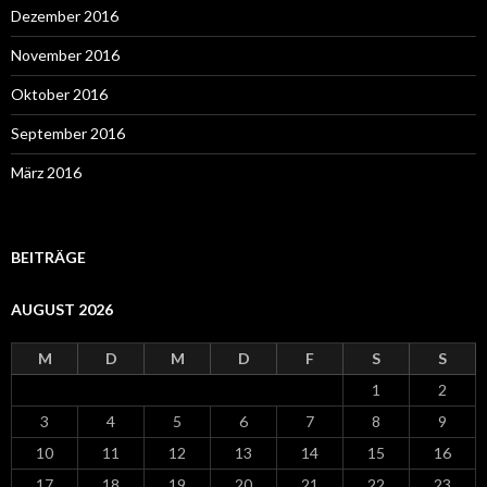
Dezember 2016
November 2016
Oktober 2016
September 2016
März 2016
BEITRÄGE
AUGUST 2026
M
D
M
D
F
S
S
1
2
3
4
5
6
7
8
9
10
11
12
13
14
15
16
17
18
19
20
21
22
23