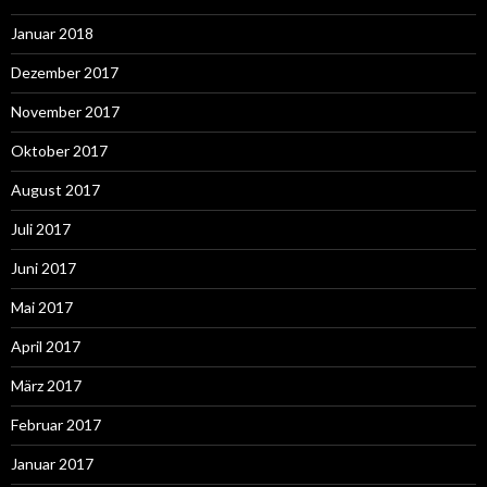
Januar 2018
Dezember 2017
November 2017
Oktober 2017
August 2017
Juli 2017
Juni 2017
Mai 2017
April 2017
März 2017
Februar 2017
Januar 2017