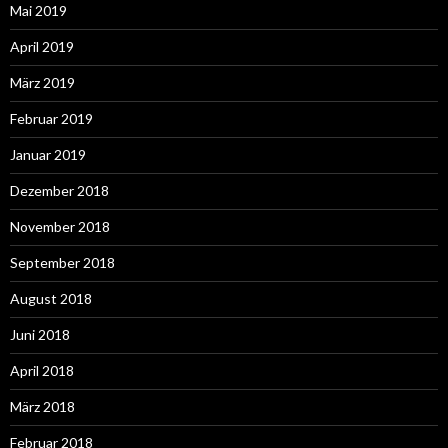
Mai 2019
April 2019
März 2019
Februar 2019
Januar 2019
Dezember 2018
November 2018
September 2018
August 2018
Juni 2018
April 2018
März 2018
Februar 2018