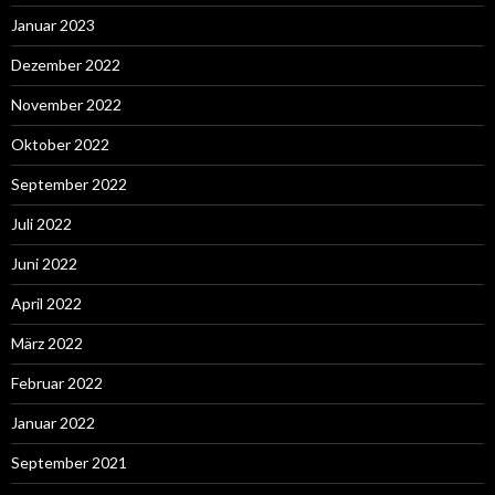
Januar 2023
Dezember 2022
November 2022
Oktober 2022
September 2022
Juli 2022
Juni 2022
April 2022
März 2022
Februar 2022
Januar 2022
September 2021