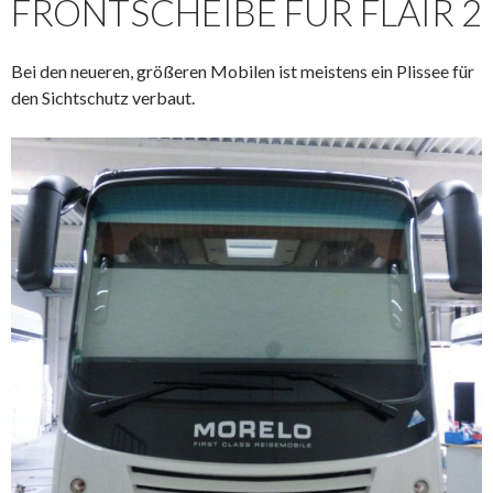
FRONTSCHEIBE FÜR FLAIR 2
Bei den neueren, größeren Mobilen ist meistens ein Plissee für
den Sichtschutz verbaut.