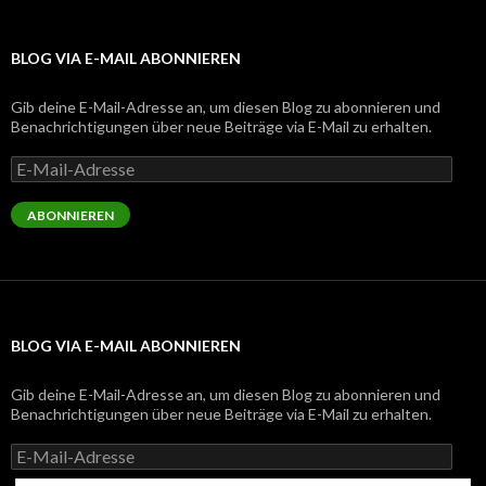
BLOG VIA E-MAIL ABONNIEREN
Gib deine E-Mail-Adresse an, um diesen Blog zu abonnieren und
Benachrichtigungen über neue Beiträge via E-Mail zu erhalten.
E-
Mail-
Adresse
ABONNIEREN
BLOG VIA E-MAIL ABONNIEREN
Gib deine E-Mail-Adresse an, um diesen Blog zu abonnieren und
Benachrichtigungen über neue Beiträge via E-Mail zu erhalten.
E-
Mail-