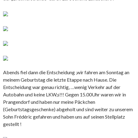
Abends fiel dann die Entscheidung ,wir fahren am Sonntag an
meinem Geburtstag die letzte Etappe nach Hause. Die
Entscheidung war genau richtig, …wenig Verkehr auf der
Autobahn und keine LKW,s!!! Gegen 15.00Uhr waren wir in
Prangendorf und haben nur meine Päckchen
(Geburtstagsgeschenke) abgeholt und sind weiter zu unserem
Sohn Frédéric gefahren und haben uns auf seinen Stellplatz
gestellt !