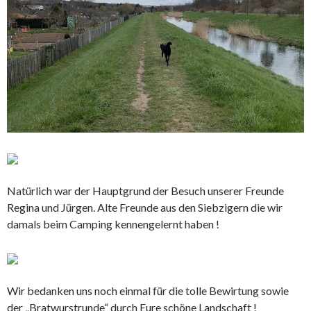
Natürlich war der Hauptgrund der Besuch unserer Freunde
Regina und Jürgen. Alte Freunde aus den Siebzigern die wir
damals beim Camping kennengelernt haben !
Wir bedanken uns noch einmal für die tolle Bewirtung sowie
der „Bratwurstrunde“ durch Eure schöne Landschaft !