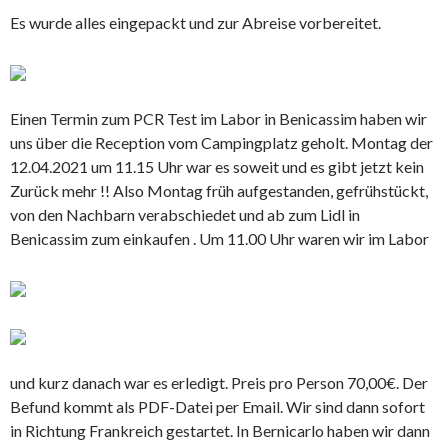
Es wurde alles eingepackt und zur Abreise vorbereitet.
Einen Termin zum PCR Test im Labor in Benicassim haben wir
uns über die Reception vom Campingplatz geholt. Montag der
12.04.2021 um 11.15 Uhr war es soweit und es gibt jetzt kein
Zurück mehr !! Also Montag früh aufgestanden, gefrühstückt,
von den Nachbarn verabschiedet und ab zum Lidl in
Benicassim zum einkaufen . Um 11.00 Uhr waren wir im Labor
und kurz danach war es erledigt. Preis pro Person 70,00€. Der
Befund kommt als PDF-Datei per Email. Wir sind dann sofort
in Richtung Frankreich gestartet. In Bernicarlo haben wir dann