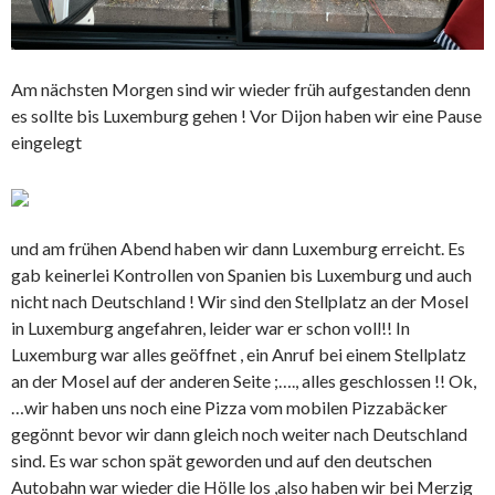
Am nächsten Morgen sind wir wieder früh aufgestanden denn
es sollte bis Luxemburg gehen ! Vor Dijon haben wir eine Pause
eingelegt
und am frühen Abend haben wir dann Luxemburg erreicht. Es
gab keinerlei Kontrollen von Spanien bis Luxemburg und auch
nicht nach Deutschland ! Wir sind den Stellplatz an der Mosel
in Luxemburg angefahren, leider war er schon voll!! In
Luxemburg war alles geöffnet , ein Anruf bei einem Stellplatz
an der Mosel auf der anderen Seite ;…., alles geschlossen !! Ok,
…wir haben uns noch eine Pizza vom mobilen Pizzabäcker
gegönnt bevor wir dann gleich noch weiter nach Deutschland
sind. Es war schon spät geworden und auf den deutschen
Autobahn war wieder die Hölle los ,also haben wir bei Merzig