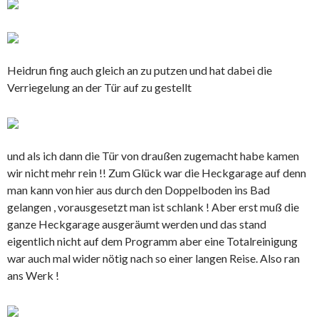
Heidrun fing auch gleich an zu putzen und hat dabei die
Verriegelung an der Tür auf zu gestellt
und als ich dann die Tür von draußen zugemacht habe kamen
wir nicht mehr rein !! Zum Glück war die Heckgarage auf denn
man kann von hier aus durch den Doppelboden ins Bad
gelangen , vorausgesetzt man ist schlank ! Aber erst muß die
ganze Heckgarage ausgeräumt werden und das stand
eigentlich nicht auf dem Programm aber eine Totalreinigung
war auch mal wider nötig nach so einer langen Reise. Also ran
ans Werk !