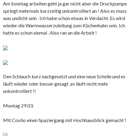
Am Sonntag arbeiten geht ja gar nicht aber die Druckpumpe
springt mehrmals kurzzeitig unkontrolliert an ! Also es muss
was undicht sein . Ich habe schon etwas in Verdacht. Es wird
wieder die Warmwasserzuleitung zum Küchenhahn sein. Ich
hatte es schon einmal . Also ran an die Arbeit !
Den Schlauch kurz nachgesetzt und eine neue Schelle und es
läuft wieder oder besser gesagt ,es läuft nicht mehr
unkontrolliert !!
Montag 29.03.
Mit Coolio einen Spaziergang mit Hochhausblick gemacht !