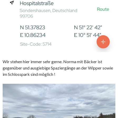
Wir stehen hier immer sehr gerne. Norma mit Bäcker ist
gegenüber und ausgiebige Spaziergänge an der Wipper sowie
im Schlosspark sind möglich !