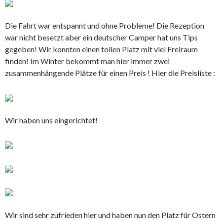
Die Fahrt war entspannt und ohne Probleme! Die Rezeption
war nicht besetzt aber ein deutscher Camper hat uns Tips
gegeben! Wir konnten einen tollen Platz mit viel Freiraum
finden! Im Winter bekommt man hier immer zwei
zusammenhängende Plätze für einen Preis ! Hier die Preisliste :
Wir haben uns eingerichtet!
Wir sind sehr zufrieden hier und haben nun den Platz für Ostern