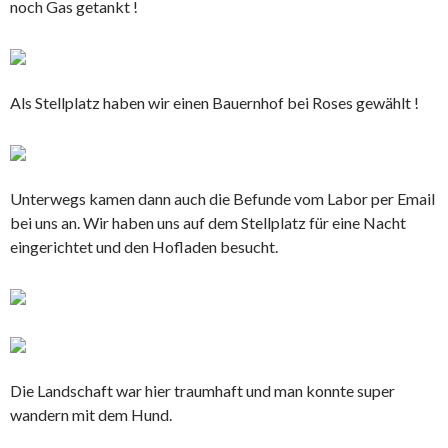
noch Gas getankt !
Als Stellplatz haben wir einen Bauernhof bei Roses gewählt !
Unterwegs kamen dann auch die Befunde vom Labor per Email
bei uns an. Wir haben uns auf dem Stellplatz für eine Nacht
eingerichtet und den Hofladen besucht.
Die Landschaft war hier traumhaft und man konnte super
wandern mit dem Hund.