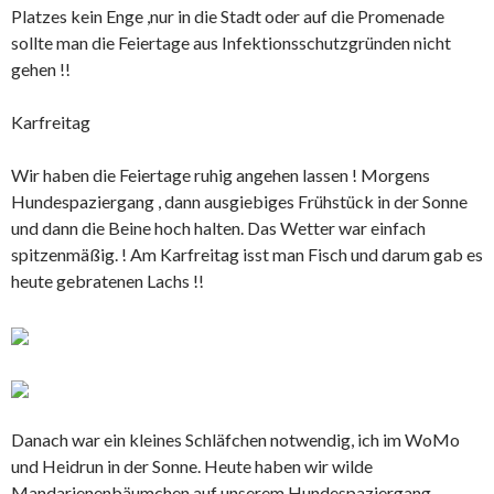
Platzes kein Enge ,nur in die Stadt oder auf die Promenade
sollte man die Feiertage aus Infektionsschutzgründen nicht
gehen !!
Karfreitag
Wir haben die Feiertage ruhig angehen lassen ! Morgens
Hundespaziergang , dann ausgiebiges Frühstück in der Sonne
und dann die Beine hoch halten. Das Wetter war einfach
spitzenmäßig. ! Am Karfreitag isst man Fisch und darum gab es
heute gebratenen Lachs !!
Danach war ein kleines Schläfchen notwendig, ich im WoMo
und Heidrun in der Sonne. Heute haben wir wilde
Mandarienenbäumchen auf unserem Hundespaziergang