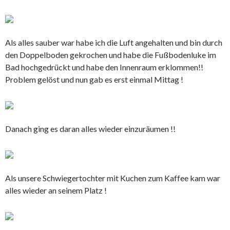
Als alles sauber war habe ich die Luft angehalten und bin durch
den Doppelboden gekrochen und habe die Fußbodenluke im
Bad hochgedrückt und habe den Innenraum erklommen!!
Problem gelöst und nun gab es erst einmal Mittag !
Danach ging es daran alles wieder einzuräumen !!
Als unsere Schwiegertochter mit Kuchen zum Kaffee kam war
alles wieder an seinem Platz !