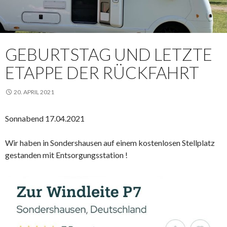
GEBURTSTAG UND LETZTE
ETAPPE DER RÜCKFAHRT
20. APRIL 2021
Sonnabend 17.04.2021
Wir haben in Sondershausen auf einem kostenlosen Stellplatz
gestanden mit Entsorgungsstation !