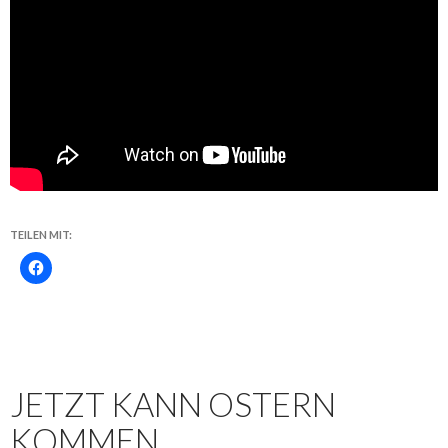
TEILEN MIT:
JETZT KANN OSTERN
KOMMEN