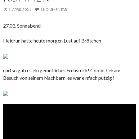
1. APRIL 2021
1 KOMMENTAR
27.03. Sonnabend
Heidrun hatte heute morgen Lust auf Brötchen
und so gab es ein gemütliches Frühstück! Coolio bekam
Besuch von seinem Nachbarn, es war einfach putzig !