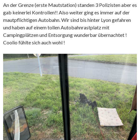
An der Grenze (erste Mautstation) standen 3 Polizisten aber es
gab keinerlei Kontrollen!! Also weiter ging es immer auf der
mautpflichtigen Autobahn. Wir sind bis hinter Lyon gefahren
und haben auf einem tollen Autobahnrastplatz mit
Campingplätzen und Entsorgung wunderbar übernachtet !
Coolio fühlte sich auch wohl !