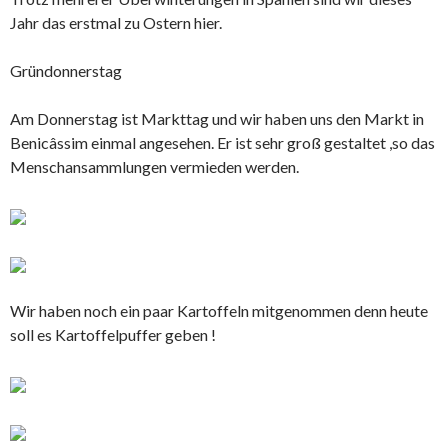
Jahr das erstmal zu Ostern hier.
Gründonnerstag
Am Donnerstag ist Markttag und wir haben uns den Markt in
Benicâssim einmal angesehen. Er ist sehr groß gestaltet ,so das
Menschansammlungen vermieden werden.
Wir haben noch ein paar Kartoffeln mitgenommen denn heute
soll es Kartoffelpuffer geben !