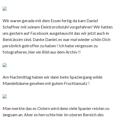
Wir waren gerade mit dem Essen fertig da kam Daniel
Schaffner mit seinem Elektrorollstuhl vorgefahren! Wir hatten
uns gestern auf Facebook ausgetauscht das wir jetzt auch in
Benicâssim sind. Danke Daniel, es war mal wieder schön Dich
persönlich getroffen zu haben ! Ich habe vergessen zu
fotografieren, hier ein Bild aus dem Archiv !!
Am Nachmittag haben wir dann beim Spaziergang wilde
Mandelbäume gesehen mit gutem Fruchtansatz !
Man merkte das es Ostern wird denn viele Spanier reisten so
langsam an. Aber es herrschte hier im oberen Bereich des