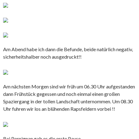
Am Abend habe ich dann die Befunde, beide natürlich negativ,
sicherheitshalber noch ausgedruckt!!
Am nächsten Morgen sind wir früh um 06.30 Uhr aufgestanden
dann Frühstück gegessen und noch einmal einen großen
Spaziergang in der tollen Landschaft unternommen. Um 08.30
Uhr fuhren wir los an blühenden Rapsfeldern vorbei !!
Bei Perpignan gab es die erste Pause.