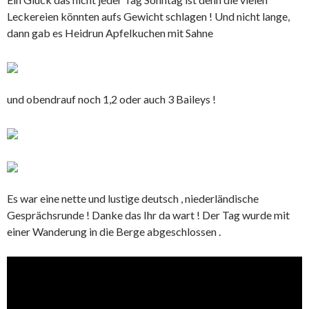
Leckereien könnten aufs Gewicht schlagen ! Und nicht lange,
dann gab es Heidrun Apfelkuchen mit Sahne
und obendrauf noch 1,2 oder auch 3 Baileys !
Es war eine nette und lustige deutsch , niederländische
Gesprächsrunde ! Danke das Ihr da wart ! Der Tag wurde mit
einer Wanderung in die Berge abgeschlossen .