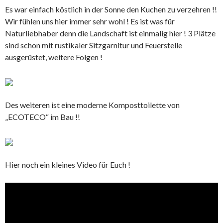
Es war einfach köstlich in der Sonne den Kuchen zu verzehren !!
Wir fühlen uns hier immer sehr wohl ! Es ist was für
Naturliebhaber denn die Landschaft ist einmalig hier ! 3 Plätze
sind schon mit rustikaler Sitzgarnitur und Feuerstelle
ausgerüstet, weitere Folgen !
Des weiteren ist eine moderne Komposttoilette von
„ECOTECO“ im Bau !!
Hier noch ein kleines Video für Euch !