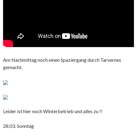
Am Nachmittag noch einen Spaziergang durch Tarvernes
gemacht.
Leider ist hier noch Winterbetrieb und alles zu !!
28.03. Sonntag