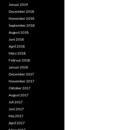
Januar 2019
Dezember 2018
November 2018
September 2018
August 2018
Juni 2018
April 2018
März 2018
Februar 2018
Januar 2018
Dezember 2017
November 2017
Oktober 2017
August 2017
Juli 2017
Juni 2017
Mai 2017
April 2017
März 2017