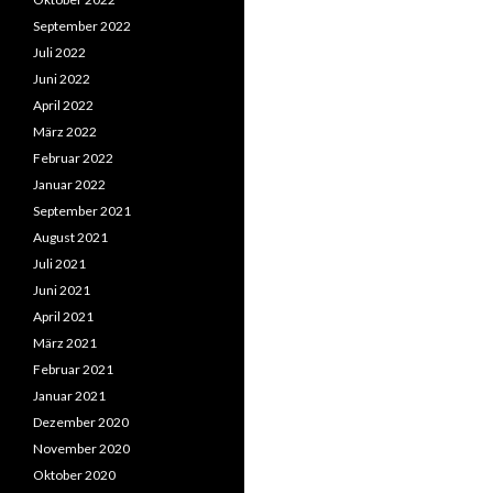
September 2022
Juli 2022
Juni 2022
April 2022
März 2022
Februar 2022
Januar 2022
September 2021
August 2021
Juli 2021
Juni 2021
April 2021
März 2021
Februar 2021
Januar 2021
Dezember 2020
November 2020
Oktober 2020