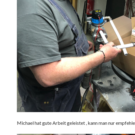
Michael hat gute Arbeit geleistet , kann man nur empfehle