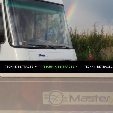
TECHNIK-BEITRÄGE 3
TECHNIK-BEITRÄGE 2
TECHNIK-BEITRÄGE 1