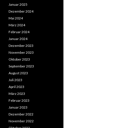
Januar 2025
Dezember 2024
Mai 2024
März 2024
Februar 2024
Januar 2024
Dezember 2023
November 2023
Oktober 2023
September 2023
August 2023
Juli 2023
April 2023
März 2023
Februar 2023
Januar 2023
Dezember 2022
November 2022
Oktober 2022