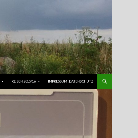
REISEN 2015/16
IMPRESSUM , DATENSCHUTZ