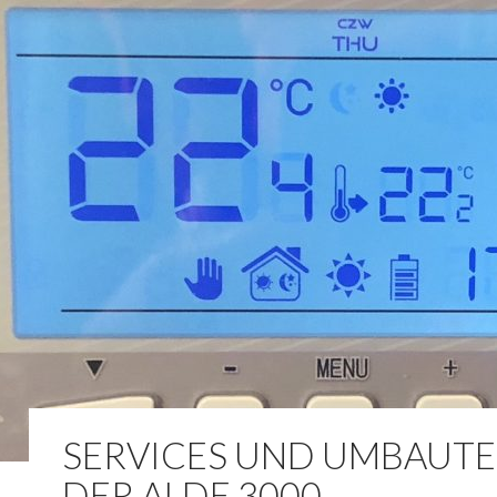
SERVICES UND UMBAUTE
DER ALDE 3000