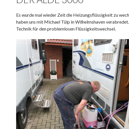
Es wurde mal wieder Zeit die Heizungsflüssigkeit zu wech
haben uns mit Michael Tülp in Wilhelmshaven verabredet. 
Technik für den problemlosen Flüssigkeitswechsel.