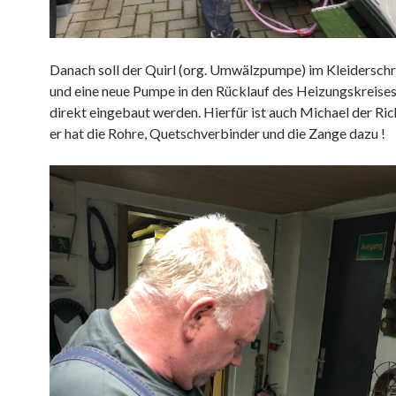
Danach soll der Quirl (org. Umwälzpumpe) im Kleiderschr
und eine neue Pumpe in den Rücklauf des Heizungskreises
direkt eingebaut werden. Hierfür ist auch Michael der Ric
er hat die Rohre, Quetschverbinder und die Zange dazu !