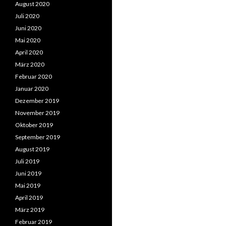
August 2020
Juli 2020
Juni 2020
Mai 2020
April 2020
März 2020
Februar 2020
Januar 2020
Dezember 2019
November 2019
Oktober 2019
September 2019
August 2019
Juli 2019
Juni 2019
Mai 2019
April 2019
März 2019
Februar 2019