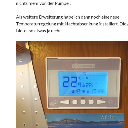
nichts mehr von der Pumpe
!
Als weitere Erweiterung habe ich dann noch eine neue
Temperaturregelung mit Nachtabsenkung installiert. Die
bietet so etwas ja nicht.