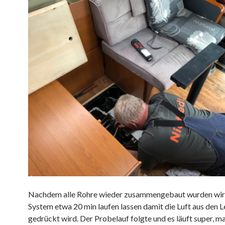
Nachdem alle Rohre wieder zusammengebaut wurden wir
System etwa 20 min laufen lassen damit die Luft aus den 
gedrückt wird
.
Der Probelauf folgte und es läuft super, m