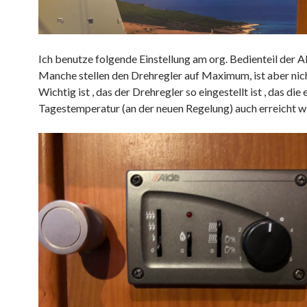
Ich benutze folgende Einstellung am org. Bedienteil der A
Manche stellen den Drehregler auf Maximum, ist aber nich
Wichtig ist , das der Drehregler so eingestellt ist , das die 
Tagestemperatur (an der neuen Regelung) auch erreicht wi