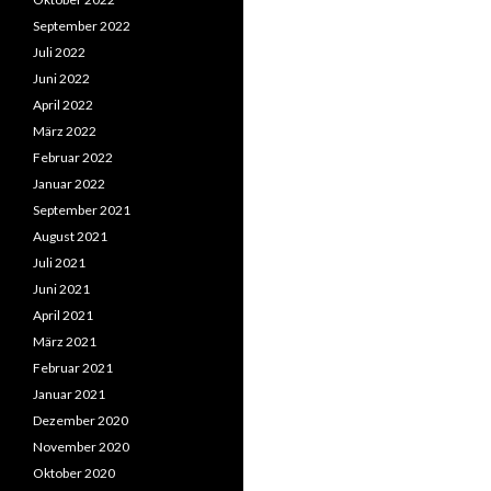
September 2022
Juli 2022
Juni 2022
April 2022
März 2022
Februar 2022
Januar 2022
September 2021
August 2021
Juli 2021
Juni 2021
April 2021
März 2021
Februar 2021
Januar 2021
Dezember 2020
November 2020
Oktober 2020