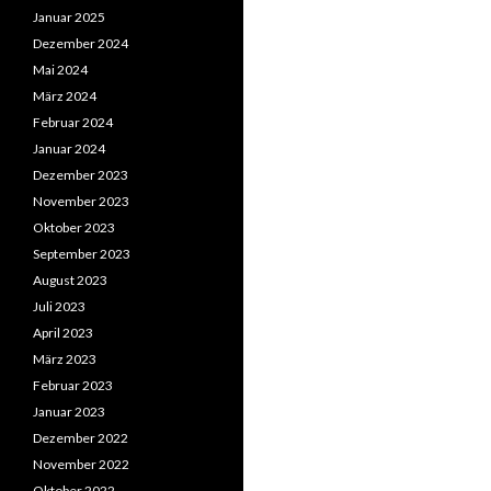
Januar 2025
Dezember 2024
Mai 2024
März 2024
Februar 2024
Januar 2024
Dezember 2023
November 2023
Oktober 2023
September 2023
August 2023
Juli 2023
April 2023
März 2023
Februar 2023
Januar 2023
Dezember 2022
November 2022
Oktober 2022