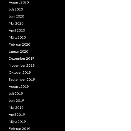
August 2020
Juli 2020
Juni 2020
Mai 2020
April 2020
März 2020
Februar 2020
Januar 2020
Dezember 2019
November 2019
Oktober 2019
September 2019
August 2019
Juli 2019
Juni 2019
Mai 2019
April 2019
März 2019
Februar 2019