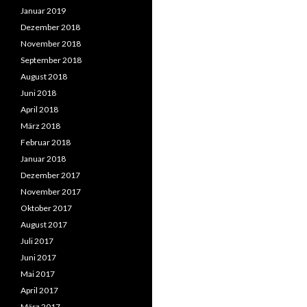
Januar 2019
Dezember 2018
November 2018
September 2018
August 2018
Juni 2018
April 2018
März 2018
Februar 2018
Januar 2018
Dezember 2017
November 2017
Oktober 2017
August 2017
Juli 2017
Juni 2017
Mai 2017
April 2017
März 2017