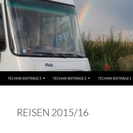
TECHNIK-BEITRÄGE 3
TECHNIK-BEITRÄGE 2
TECHNIK-BEITRÄGE 1
REISEN 2015/16