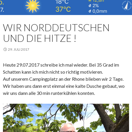
WIR NORDDEUTSCHEN
UND DIE HITZE !
29. JULI 2017
Heute 29.07.2017 schreibe ich mal wieder. Bei 35 Grad im
Schatten kann ich mich nicht so richtig motivieren.
Auf unserem Campingplatz an der Rhone blieben wir 2 Tage.
Wir haben uns dann erst einmal eine kalte Dusche gebaut, wo
wir uns dann alle 30 min runterkühlen konnten.