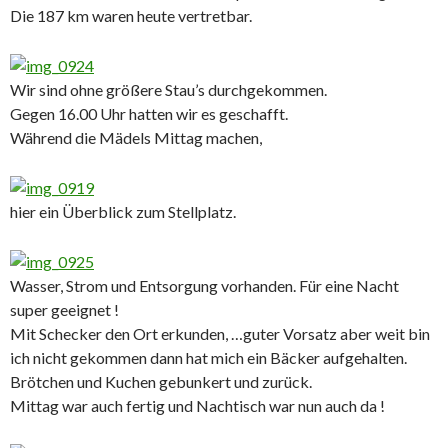
Die 187 km waren heute vertretbar.
Wir sind ohne größere Stau’s durchgekommen.
Gegen 16.00 Uhr hatten wir es geschafft.
Während die Mädels Mittag machen,
hier ein Überblick zum Stellplatz.
Wasser, Strom und Entsorgung vorhanden. Für eine Nacht
super geeignet !
Mit Schecker den Ort erkunden, …guter Vorsatz aber weit bin
ich nicht gekommen dann hat mich ein Bäcker aufgehalten.
Brötchen und Kuchen gebunkert und zurück.
Mittag war auch fertig und Nachtisch war nun auch da !