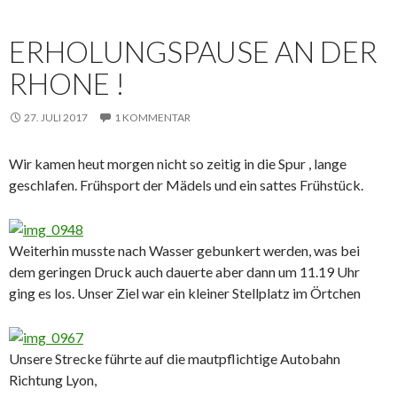
ERHOLUNGSPAUSE AN DER
RHONE !
27. JULI 2017
1 KOMMENTAR
Wir kamen heut morgen nicht so zeitig in die Spur , lange
geschlafen. Frühsport der Mädels und ein sattes Frühstück.
Weiterhin musste nach Wasser gebunkert werden, was bei
dem geringen Druck auch dauerte aber dann um 11.19 Uhr
ging es los. Unser Ziel war ein kleiner Stellplatz im Örtchen
Unsere Strecke führte auf die mautpflichtige Autobahn
Richtung Lyon,