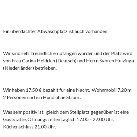
Ein überdachter Abwaschplatz ist auch vorhanden.
Wir sind sehr freundlich empfangen worden und der Platz wird
von Frau Carina Heidrich (Deutsch) und Herrn Sybren Huizinga
(Niederländer) betrieben.
Wir haben 17,50 € bezahlt für eine Nacht. Wohnmobil 7,20 m ,
2 Personen und ein Hund ohne Strom .
Was sehr positiv ist , gleich dem Stellplatz gegenüber ist eine
Gaststätte, Öffnungszeiten täglich 17.00 – 22.00 Uhr.
Küchenschluss 21.00 Uhr.