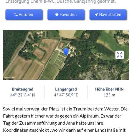
Soviel mal vorweg, der Platz ist ein Traum bei dem Wetter. Die
Fahrt gestern hierher war dagegen ein Alptraum. Es war der
Tag der Zusammenführung und Jana hatte uns Ihre
Koordinaten geschickt , wo wir dann auf einer Landstraße mit