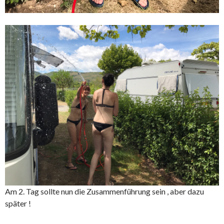
Am 2. Tag sollte nun die Zusammenführung sein , aber dazu
später !