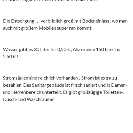
Die Entsorgung , …vorbildlich groß mit Bodeneinlass , wo man
auch mit großern Mobilen super ran kommt.
Wasser gibt es 30 Liter für 0,50 € , Also meine 150 Liter für
2,50 € !
Stromsäulen sind reichlich vorhanden , Strom ist extra zu
bezahlen. Das Sanitärgebäude ist frisch saniert und in Damen-
und Herrenbereich unterteilt. Es gibt großzügige Toiletten-,
Dusch- und Waschräume!