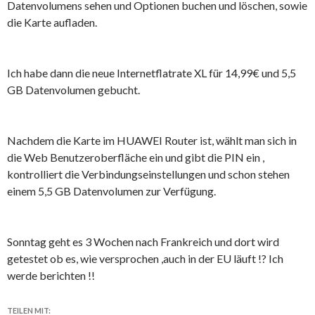
Datenvolumens sehen und Optionen buchen und löschen, sowie
die Karte aufladen.
Ich habe dann die neue Internetflatrate XL für 14,99€ und 5,5
GB Datenvolumen gebucht.
Nachdem die Karte im HUAWEI Router ist, wählt man sich in
die Web Benutzeroberfläche ein und gibt die PIN ein ,
kontrolliert die Verbindungseinstellungen und schon stehen
einem 5,5 GB Datenvolumen zur Verfügung.
Sonntag geht es 3 Wochen nach Frankreich und dort wird
getestet ob es, wie versprochen ,auch in der EU läuft !? Ich
werde berichten !!
TEILEN MIT: