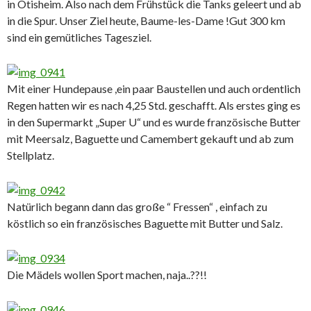
in Ötisheim. Also nach dem Frühstück die Tanks geleert und ab
in die Spur. Unser Ziel heute, Baume-les-Dame !Gut 300 km
sind ein gemütliches Tagesziel.
Mit einer Hundepause ,ein paar Baustellen und auch ordentlich
Regen hatten wir es nach 4,25 Std. geschafft. Als erstes ging es
in den Supermarkt „Super U“ und es wurde französische Butter
mit Meersalz, Baguette und Camembert gekauft und ab zum
Stellplatz.
Natürlich begann dann das große “ Fressen“ , einfach zu
köstlich so ein französisches Baguette mit Butter und Salz.
Die Mädels wollen Sport machen, naja..??!!