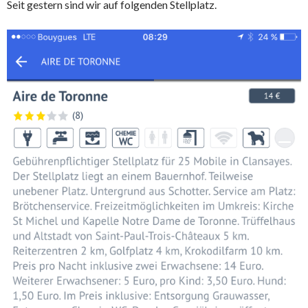
Seit gestern sind wir auf folgenden Stellplatz.