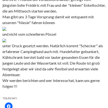
jüngsten Sohn Frédéric mit Frau und der "kleinen" Enkeltochter,
die am Mittwoch starten werden.
Man gibt uns 3 Tage Vorsprung damit wir entspannt mit
unserem "Niesie" fahren können
und nicht vom schnelleren Pössel
unter Druck gesetzt werden. Natürlich kommt "Schecker" als
erfahrener Campinghund auch mit. Hundefutter gebunkert,
Kühlschrank berstet bald vor lauter gesundem Essen für die
jungen Leute und der Wassertank ist voll. Die Route ist grob
festgelegt aber wir sind da sehr flexibel und erwarten viele
Abenteuer.
Wir werden berichten und wer Interesse hat, kann uns gerne
folgen !!!
TEILEN MIT: