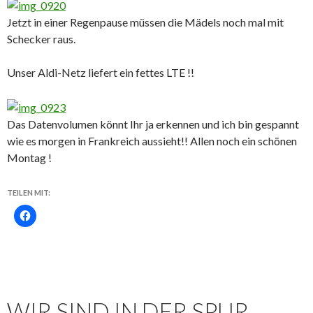
Jetzt in einer Regenpause müssen die Mädels noch mal mit
Schecker raus.
Unser Aldi-Netz liefert ein fettes LTE !!
Das Datenvolumen könnt Ihr ja erkennen und ich bin gespannt
wie es morgen in Frankreich aussieht!! Allen noch ein schönen
Montag !
TEILEN MIT:
WIR SIND IN DER SPUR,