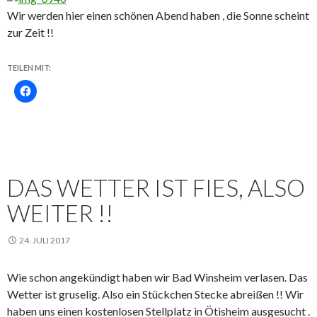
Wir werden hier einen schönen Abend haben , die Sonne scheint
zur Zeit !!
TEILEN MIT:
DAS WETTER IST FIES, ALSO
WEITER !!
24. JULI 2017
Wie schon angekündigt haben wir Bad Winsheim verlasen. Das
Wetter ist gruselig. Also ein Stückchen Stecke abreißen !! Wir
haben uns einen kostenlosen Stellplatz in Ötisheim ausgesucht .