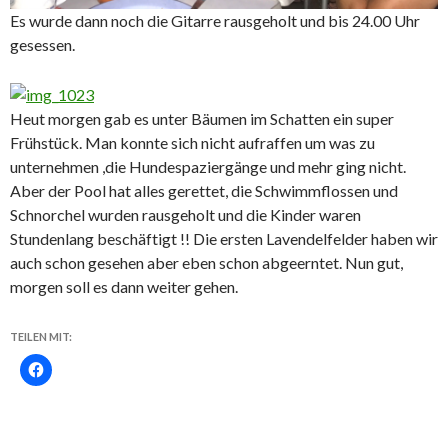
Es wurde dann noch die Gitarre rausgeholt und bis 24.00 Uhr
gesessen.
Heut morgen gab es unter Bäumen im Schatten ein super
Frühstück. Man konnte sich nicht aufraffen um was zu
unternehmen ,die Hundespaziergänge und mehr ging nicht.
Aber der Pool hat alles gerettet, die Schwimmflossen und
Schnorchel wurden rausgeholt und die Kinder waren
Stundenlang beschäftigt !! Die ersten Lavendelfelder haben wir
auch schon gesehen aber eben schon abgeerntet. Nun gut,
morgen soll es dann weiter gehen.
TEILEN MIT: