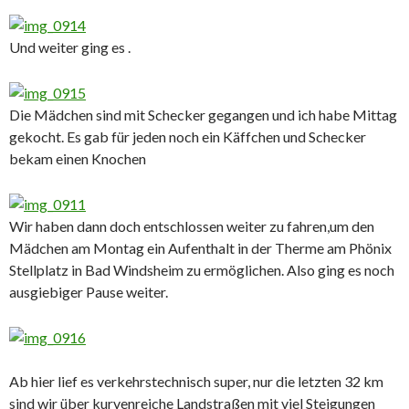
Und weiter ging es .
Die Mädchen sind mit Schecker gegangen und ich habe Mittag
gekocht. Es gab für jeden noch ein Käffchen und Schecker
bekam einen Knochen
Wir haben dann doch entschlossen weiter zu fahren,um den
Mädchen am Montag ein Aufenthalt in der Therme am Phönix
Stellplatz in Bad Windsheim zu ermöglichen. Also ging es noch
ausgiebiger Pause weiter.
Ab hier lief es verkehrstechnisch super, nur die letzten 32 km
sind wir über kurvenreiche Landstraßen mit viel Steigungen