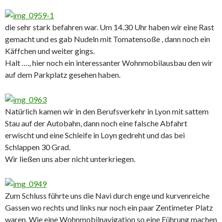
die sehr stark befahren war. Um 14.30 Uhr haben wir eine Rast
gemacht und es gab Nudeln mit Tomatensoße , dann noch ein
Käffchen und weiter gings.
Halt …., hier noch ein interessanter Wohnmobilausbau den wir
auf dem Parkplatz gesehen haben.
Natürlich kamen wir in den Berufsverkehr in Lyon mit sattem
Stau auf der Autobahn, dann noch eine falsche Abfahrt
erwischt und eine Schleife in Loyn gedreht und das bei
Schlappen 30 Grad.
Wir ließen uns aber nicht unterkriegen.
Zum Schluss führte uns die Navi durch enge und kurvenreiche
Gassen wo rechts und links nur noch ein paar Zentimeter Platz
waren. Wie eine Wohnmobilnavigation so eine Führung machen