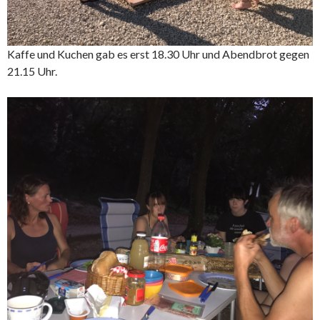
Kaffe und Kuchen gab es erst 18.30 Uhr und Abendbrot gegen
21.15 Uhr.