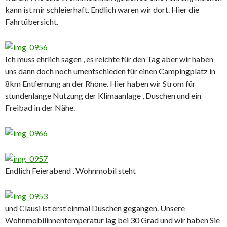
kann ist mir schleierhaft. Endlich waren wir dort. Hier die
Fahrtübersicht.
Ich muss ehrlich sagen , es reichte für den Tag aber wir haben
uns dann doch noch umentschieden für einen Campingplatz in
8km Entfernung an der Rhone. Hier haben wir Strom für
stundenlange Nutzung der Klimaanlage , Duschen und ein
Freibad in der Nähe.
Endlich Feierabend , Wohnmobil steht
und Clausi ist erst einmal Duschen gegangen. Unsere
Wohnmobilinnentemperatur lag bei 30 Grad und wir haben Sie