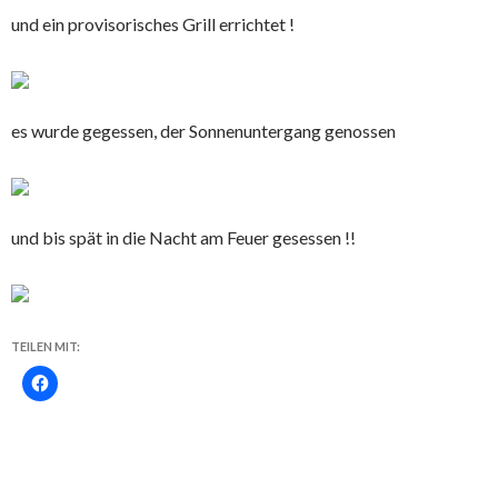
und ein provisorisches Grill errichtet !
es wurde gegessen, der Sonnenuntergang genossen
und bis spät in die Nacht am Feuer gesessen !!
TEILEN MIT: