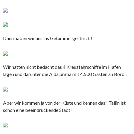
Dann haben wir uns ins Getümmel gestürzt !
Wir hatten nicht bedacht das 4 Kreuzfahrschiffe im Hafen
lagen und darunter die Aida prima mit 4.500 Gästen an Bord !
Aber wir kommen ja von der Küste und kennen das ! Tallin ist
schon eine beeindruckende Stadt !