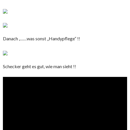
Danach ,……was sonst „Handypflege“ !!
Schecker geht es gut, wie man sieht !!