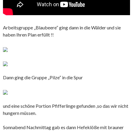
Arbeitsgruppe „Blaubeere“ ging dann in die Wälder und sie
haben Ihren Plan erfüllt !!
Dann ging die Gruppe „Pilze“ in die Spur
und eine schöne Portion Pfifferlinge gefunden ,so das wir nicht
hungern müssen.
Sonnabend Nachmittag gab es dann Hefeklöße mit brauner