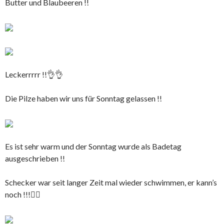
Butter und Blaubeeren !!
Leckerrrrr !!👌👌
Die Pilze haben wir uns für Sonntag gelassen !!
Es ist sehr warm und der Sonntag wurde als Badetag
ausgeschrieben !!
Schecker war seit langer Zeit mal wieder schwimmen, er kann’s
noch !!!🏊‍♀️