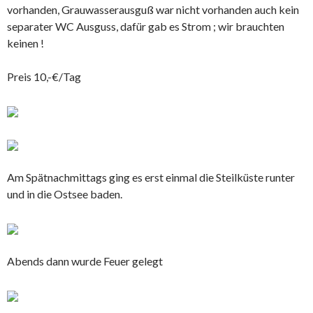
vorhanden, Grauwasserausguß war nicht vorhanden auch kein
separater WC Ausguss, dafür gab es Strom ; wir brauchten
keinen !
Preis 10,-€/Tag
Am Spätnachmittags ging es erst einmal die Steilküste runter
und in die Ostsee baden.
Abends dann wurde Feuer gelegt