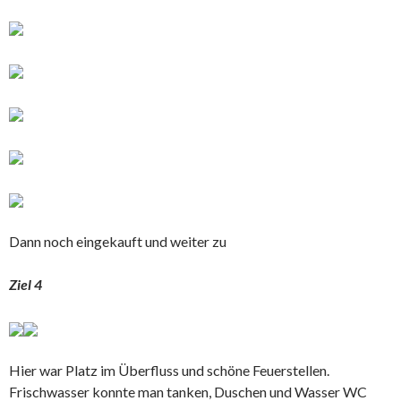
Dann noch eingekauft und weiter zu
Ziel 4
Hier war Platz im Überfluss und schöne Feuerstellen.
Frischwasser konnte man tanken, Duschen und Wasser WC