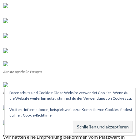
Älteste Apotheke Europas
Innenausstattung
Datenschutz und Cookies: Diese Website verwendet Cookies. Wenn du
die Website weiterhin nutzt, stimmst du der Verwendung von Cookies zu.
Weitere Informationen, beispielsweise zur Kontrolle von Cookies, findest
du hier:
Cookie-Richtlinie
Wir hatten eine Empfehlung bekommen vom Platzwart in