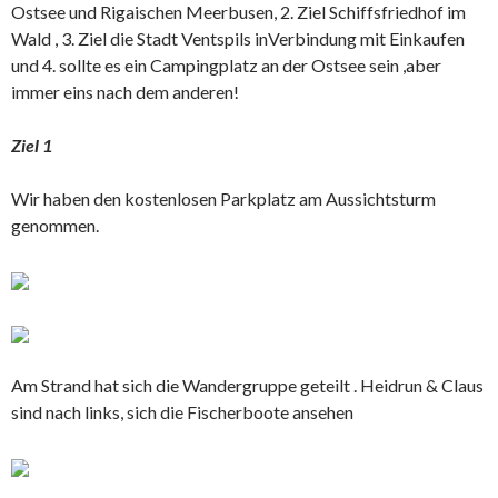
Ostsee und Rigaischen Meerbusen, 2. Ziel Schiffsfriedhof im
Wald , 3. Ziel die Stadt Ventspils inVerbindung mit Einkaufen
und 4. sollte es ein Campingplatz an der Ostsee sein ,aber
immer eins nach dem anderen!
Ziel 1
Wir haben den kostenlosen Parkplatz am Aussichtsturm
genommen.
Am Strand hat sich die Wandergruppe geteilt . Heidrun & Claus
sind nach links, sich die Fischerboote ansehen