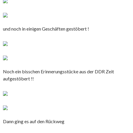
und noch in einigen Geschäften gestöbert !
Noch ein bisschen Erinnerungsstücke aus der DDR Zeit
aufgestöbert !!
Dann ging es auf den Rückweg