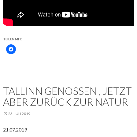
TEILEN MIT:
TALLINN GENOSSEN , JETZT
ABER ZURÜCK ZUR NATUR
23. JULI 2019
21.07.2019