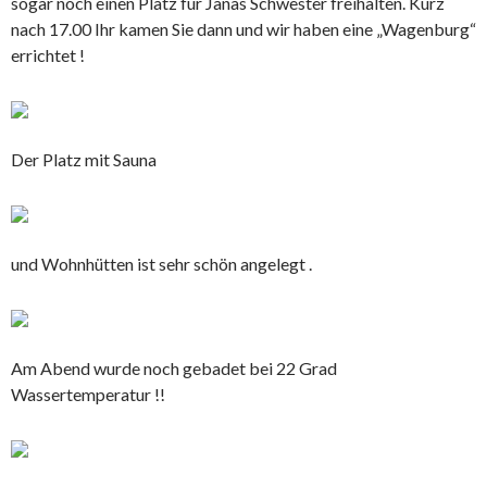
sogar noch einen Platz für Janas Schwester freihalten. Kurz
nach 17.00 Ihr kamen Sie dann und wir haben eine „Wagenburg“
errichtet !
Der Platz mit Sauna
und Wohnhütten ist sehr schön angelegt .
Am Abend wurde noch gebadet bei 22 Grad
Wassertemperatur !!