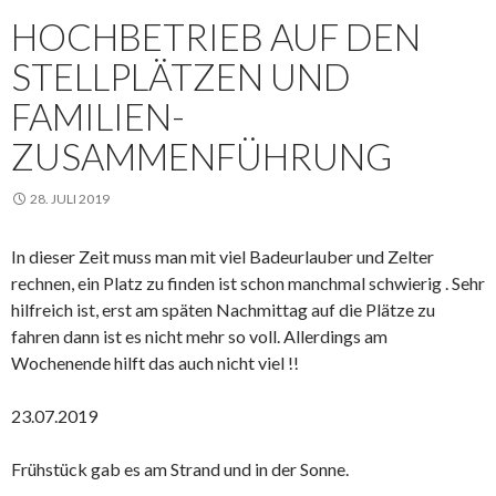
HOCHBETRIEB AUF DEN
STELLPLÄTZEN UND
FAMILIEN-
ZUSAMMENFÜHRUNG
28. JULI 2019
In dieser Zeit muss man mit viel Badeurlauber und Zelter
rechnen, ein Platz zu finden ist schon manchmal schwierig . Sehr
hilfreich ist, erst am späten Nachmittag auf die Plätze zu
fahren dann ist es nicht mehr so voll. Allerdings am
Wochenende hilft das auch nicht viel !!
23.07.2019
Frühstück gab es am Strand und in der Sonne.