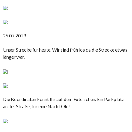
25.07.2019
Unser Strecke für heute. Wir sind früh los da die Strecke etwas
länger war.
Die Koordinaten könnt Ihr auf dem Foto sehen. Ein Parkplatz
an der Straße, für eine Nacht Ok !