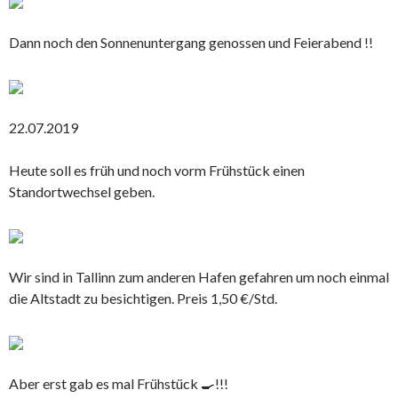
Dann noch den Sonnenuntergang genossen und Feierabend !!
22.07.2019
Heute soll es früh und noch vorm Frühstück einen
Standortwechsel geben.
Wir sind in Tallinn zum anderen Hafen gefahren um noch einmal
die Altstadt zu besichtigen. Preis 1,50 €/Std.
Aber erst gab es mal Frühstück 🍳!!!