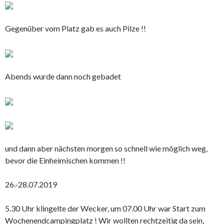
Gegenüber vom Platz gab es auch Pilze !!
Abends wurde dann noch gebadet
und dann aber nächsten morgen so schnell wie möglich weg,
bevor die Einheimischen kommen !!
26.-28.07.2019
5.30 Uhr klingelte der Wecker, um 07.00 Uhr war Start zum
Wochenendcampingplatz ! Wir wollten rechtzeitig da sein,