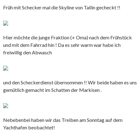
Früh mit Schecker mal die Skyline von Tallin gecheckt !!
Hier möchte die junge Fraktion (+ Oma) nach dem Frühstück
und mit dem Fahrrad hin ! Da es sehr warm war habe ich
freiwillig den Abwasch
und den Scheckerdienst übernommen !! Wir beide haben es uns
gemütlich gemacht im Schatten der Markisen .
Nebebenbei haben wir das Treiben am Sonntag auf dem
Yachthafen beobachtet!