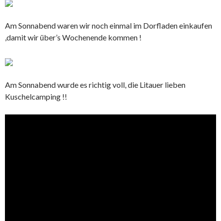
Am Sonnabend waren wir noch einmal im Dorfladen einkaufen
,damit wir über’s Wochenende kommen !
Am Sonnabend wurde es richtig voll, die Litauer lieben
Kuschelcamping !!