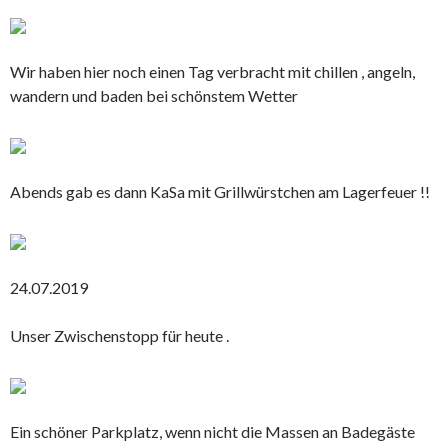
Wir haben hier noch einen Tag verbracht mit chillen , angeln,
wandern und baden bei schönstem Wetter
Abends gab es dann KaSa mit Grillwürstchen am Lagerfeuer !!
24.07.2019
Unser Zwischenstopp für heute .
Ein schöner Parkplatz, wenn nicht die Massen an Badegäste