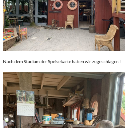
Nach dem Studium der Speisekarte haben wir zugeschlagen !