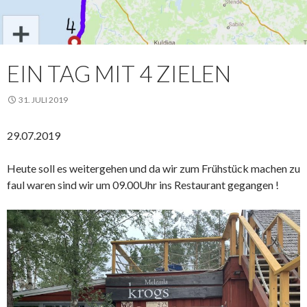
EIN TAG MIT 4 ZIELEN
31. JULI 2019
29.07.2019
Heute soll es weitergehen und da wir zum Frühstück machen zu
faul waren sind wir um 09.00Uhr ins Restaurant gegangen !