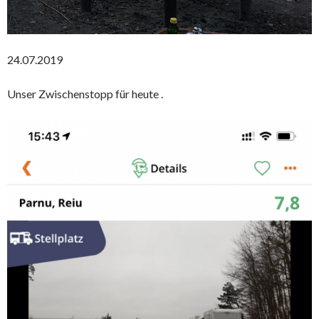
24.07.2019
Unser Zwischenstopp für heute .