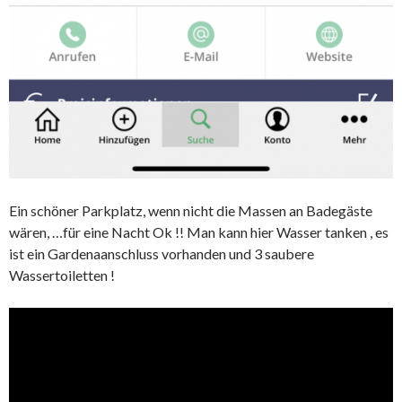
Ein schöner Parkplatz, wenn nicht die Massen an Badegäste
wären, …für eine Nacht Ok !! Man kann hier Wasser tanken , es
ist ein Gardenaanschluss vorhanden und 3 saubere
Wassertoiletten !