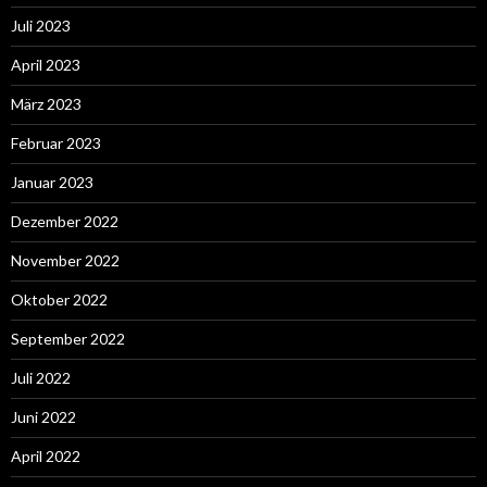
Juli 2023
April 2023
März 2023
Februar 2023
Januar 2023
Dezember 2022
November 2022
Oktober 2022
September 2022
Juli 2022
Juni 2022
April 2022