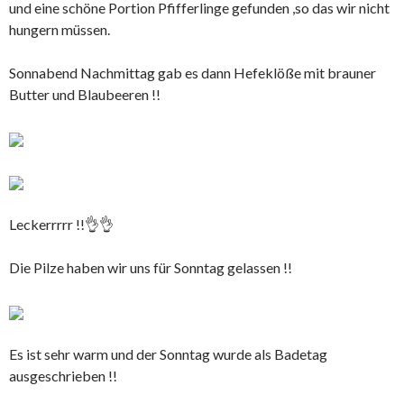
und eine schöne Portion Pfifferlinge gefunden ,so das wir nicht
hungern müssen.
Sonnabend Nachmittag gab es dann Hefeklöße mit brauner
Butter und Blaubeeren !!
Leckerrrrr !!👌👌
Die Pilze haben wir uns für Sonntag gelassen !!
Es ist sehr warm und der Sonntag wurde als Badetag
ausgeschrieben !!