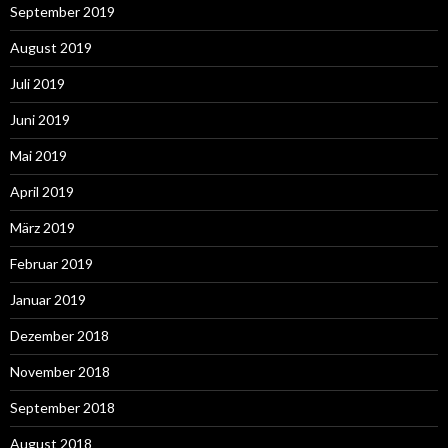
September 2019
August 2019
Juli 2019
Juni 2019
Mai 2019
April 2019
März 2019
Februar 2019
Januar 2019
Dezember 2018
November 2018
September 2018
August 2018