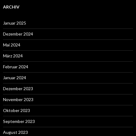
ARCHIV
Januar 2025
Dezember 2024
Mai 2024
März 2024
Februar 2024
Januar 2024
Dezember 2023
November 2023
Oktober 2023
September 2023
August 2023