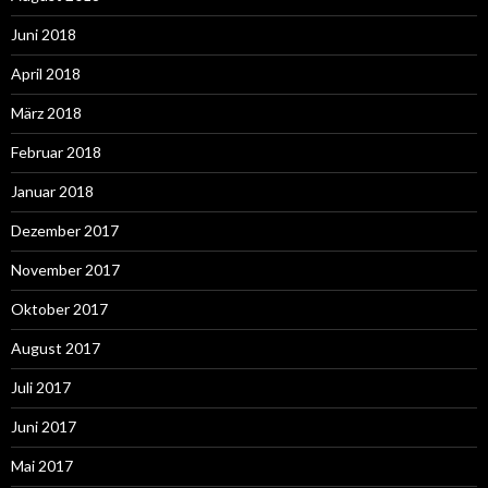
Juni 2018
April 2018
März 2018
Februar 2018
Januar 2018
Dezember 2017
November 2017
Oktober 2017
August 2017
Juli 2017
Juni 2017
Mai 2017