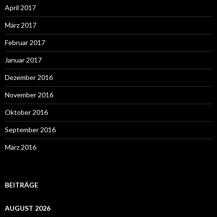
April 2017
März 2017
Februar 2017
Januar 2017
Dezember 2016
November 2016
Oktober 2016
September 2016
März 2016
BEITRÄGE
AUGUST 2026