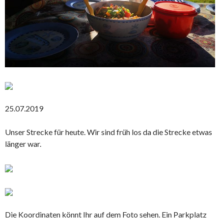
25.07.2019
Unser Strecke für heute. Wir sind früh los da die Strecke etwas
länger war.
Die Koordinaten könnt Ihr auf dem Foto sehen. Ein Parkplatz