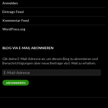
Anmelden
Eintrags-Feed
Kommentar-Feed
WordPress.org
BLOG VIA E-MAIL ABONNIEREN
Gib deine E-Mail-Adresse an, um diesen Blog zu abonnieren und
Benachrichtigungen über neue Beiträge via E-Mail zu erhalten.
E-
Mail-
Adresse
ABONNIEREN