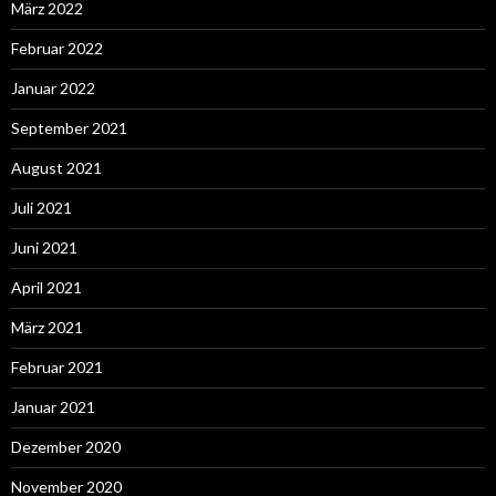
März 2022
Februar 2022
Januar 2022
September 2021
August 2021
Juli 2021
Juni 2021
April 2021
März 2021
Februar 2021
Januar 2021
Dezember 2020
November 2020