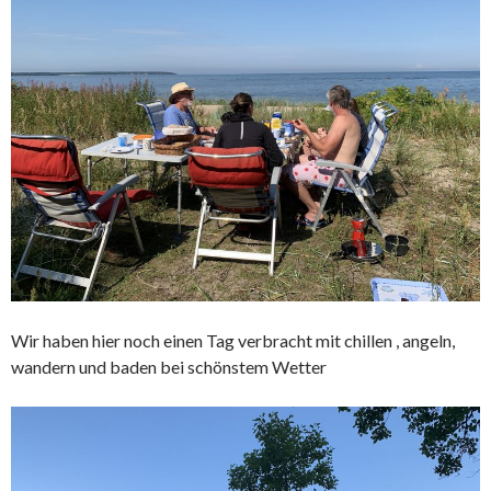
Wir haben hier noch einen Tag verbracht mit chillen , angeln,
wandern und baden bei schönstem Wetter