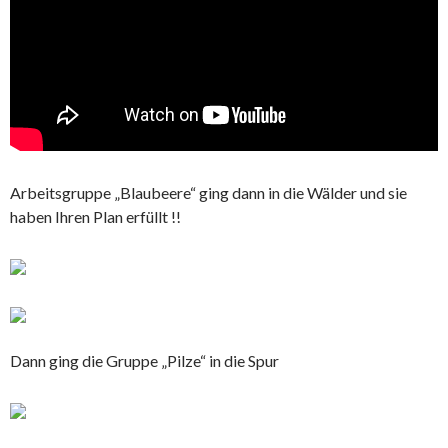
Arbeitsgruppe „Blaubeere“ ging dann in die Wälder und sie
haben Ihren Plan erfüllt !!
Dann ging die Gruppe „Pilze“ in die Spur