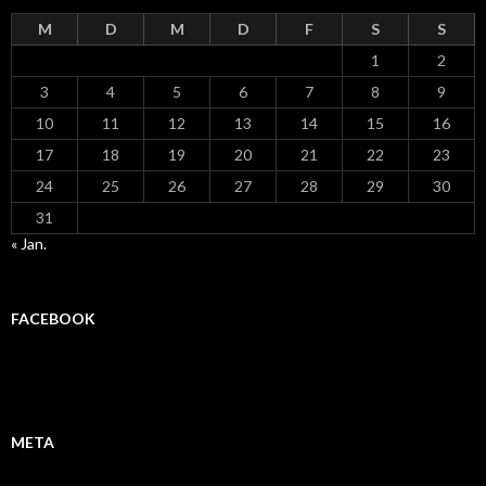
M
D
M
D
F
S
S
1
2
3
4
5
6
7
8
9
10
11
12
13
14
15
16
17
18
19
20
21
22
23
24
25
26
27
28
29
30
31
« Jan.
FACEBOOK
META