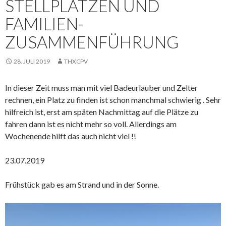
STELLPLÄTZEN UND
FAMILIEN-
ZUSAMMENFÜHRUNG
28. JULI 2019
THXCPV
In dieser Zeit muss man mit viel Badeurlauber und Zelter
rechnen, ein Platz zu finden ist schon manchmal schwierig . Sehr
hilfreich ist, erst am späten Nachmittag auf die Plätze zu
fahren dann ist es nicht mehr so voll. Allerdings am
Wochenende hilft das auch nicht viel !!
23.07.2019
Frühstück gab es am Strand und in der Sonne.