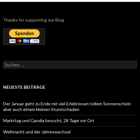
Thanks for supporting our Blog
Suchen
nach:
NEUESTE BEITRÄGE
Der Januar geht zu Ende mit viel Erlebnissen tollem Sonnenschein
aber auch einem kleinen Sturmschaden
Markttag und Gandia besucht, 28 Tage vor Ort
Weihnacht und der Jahreswechsel