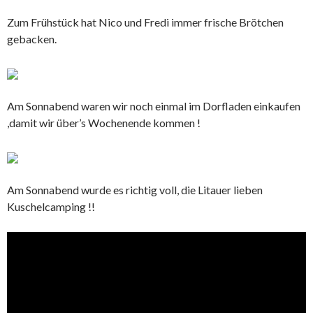
Zum Frühstück hat Nico und Fredi immer frische Brötchen
gebacken.
Am Sonnabend waren wir noch einmal im Dorfladen einkaufen
,damit wir über’s Wochenende kommen !
Am Sonnabend wurde es richtig voll, die Litauer lieben
Kuschelcamping !!