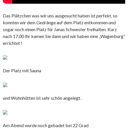
Das Plätzchen was wir uns ausgesucht haben ist perfekt, so
konnten wir dem Gedränge auf dem Platz entkommen und
sogar noch einen Platz für Janas Schwester freihalten. Kurz
nach 17.00 Ihr kamen Sie dann und wir haben eine „Wagenburg“
errichtet !
Der Platz mit Sauna
und Wohnhütten ist sehr schön angelegt .
Am Abend wurde noch gebadet bei 22 Grad