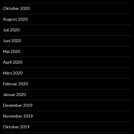
Oktober 2020
August 2020
Juli 2020
Juni 2020
Mai 2020
April 2020
März 2020
Februar 2020
Januar 2020
Dezember 2019
November 2019
Oktober 2019