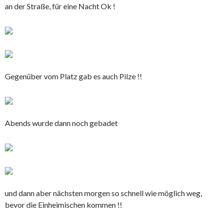
an der Straße, für eine Nacht Ok !
Gegenüber vom Platz gab es auch Pilze !!
Abends wurde dann noch gebadet
und dann aber nächsten morgen so schnell wie möglich weg,
bevor die Einheimischen kommen !!