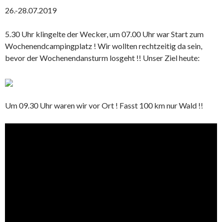
26.-28.07.2019
5.30 Uhr klingelte der Wecker, um 07.00 Uhr war Start zum
Wochenendcampingplatz ! Wir wollten rechtzeitig da sein,
bevor der Wochenendansturm losgeht !! Unser Ziel heute:
Um 09.30 Uhr waren wir vor Ort ! Fasst 100 km nur Wald !!