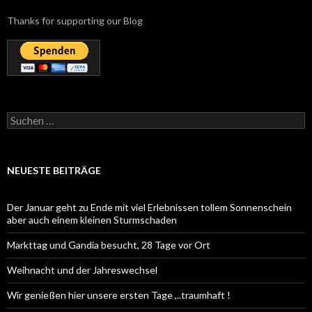
Thanks for supporting our Blog
Suchen
nach:
NEUESTE BEITRÄGE
Der Januar geht zu Ende mit viel Erlebnissen tollem Sonnenschein
aber auch einem kleinen Sturmschaden
Markttag und Gandia besucht, 28 Tage vor Ort
Weihnacht und der Jahreswechsel
Wir genießen hier unsere ersten Tage ,..traumhaft !