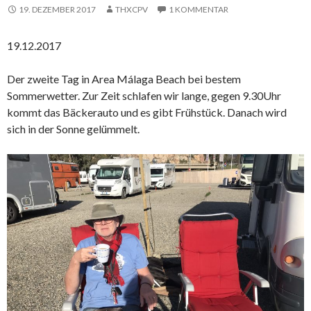
19. DEZEMBER 2017
THXCPV
1 KOMMENTAR
19.12.2017
Der zweite Tag in Area Málaga Beach bei bestem
Sommerwetter. Zur Zeit schlafen wir lange, gegen 9.30Uhr
kommt das Bäckerauto und es gibt Frühstück. Danach wird
sich in der Sonne gelümmelt.