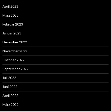
April 2023
März 2023
Februar 2023
Januar 2023
Dezember 2022
November 2022
Oktober 2022
September 2022
Juli 2022
Juni 2022
April 2022
März 2022