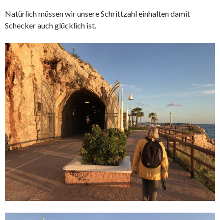
Natürlich müssen wir unsere Schrittzahl einhalten damit
Schecker auch glücklich ist.