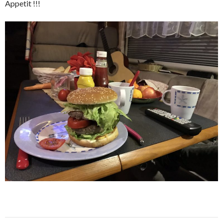
Appetit !!!