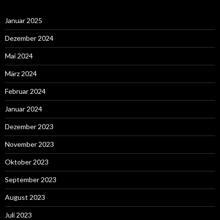
Januar 2025
Dezember 2024
Mai 2024
März 2024
Februar 2024
Januar 2024
Dezember 2023
November 2023
Oktober 2023
September 2023
August 2023
Juli 2023