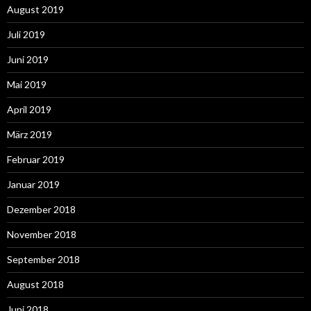
August 2019
Juli 2019
Juni 2019
Mai 2019
April 2019
März 2019
Februar 2019
Januar 2019
Dezember 2018
November 2018
September 2018
August 2018
Juni 2018