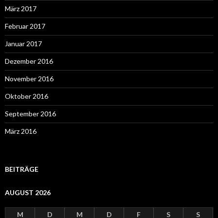
März 2017
Februar 2017
Januar 2017
Dezember 2016
November 2016
Oktober 2016
September 2016
März 2016
BEITRÄGE
AUGUST 2026
M
D
M
D
F
S
S