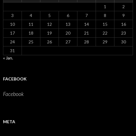
1
2
3
4
5
6
7
8
9
10
11
12
13
14
15
16
17
18
19
20
21
22
23
24
25
26
27
28
29
30
31
« Jan.
FACEBOOK
Facebook
META