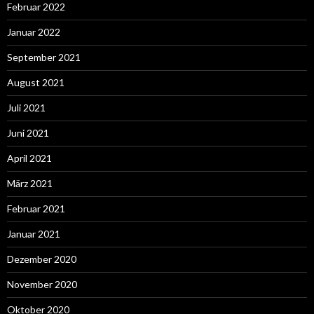
Februar 2022
Januar 2022
September 2021
August 2021
Juli 2021
Juni 2021
April 2021
März 2021
Februar 2021
Januar 2021
Dezember 2020
November 2020
Oktober 2020