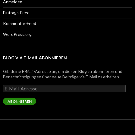
Anmelden
Eintrags-Feed
Kommentar-Feed
WordPress.org
BLOG VIA E-MAIL ABONNIEREN
Gib deine E-Mail-Adresse an, um diesen Blog zu abonnieren und
Benachrichtigungen über neue Beiträge via E-Mail zu erhalten.
E-
Mail-
Adresse
ABONNIEREN