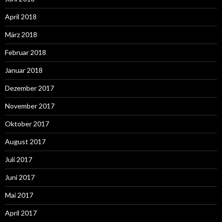
April 2018
März 2018
Februar 2018
Januar 2018
Dezember 2017
November 2017
Oktober 2017
August 2017
Juli 2017
Juni 2017
Mai 2017
April 2017