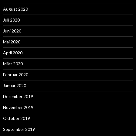
August 2020
Juli 2020
Juni 2020
Mai 2020
April 2020
März 2020
Februar 2020
Januar 2020
Dezember 2019
November 2019
Oktober 2019
September 2019