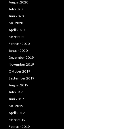
August 2020
Juli 2020
Juni 2020
Mai 2020
April 2020
März 2020
Februar 2020
Januar 2020
Dezember 2019
November 2019
Oktober 2019
September 2019
August 2019
Juli 2019
Juni 2019
Mai 2019
April 2019
März 2019
Februar 2019