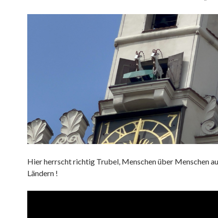
Hier herrscht richtig Trubel, Menschen über Menschen au
Ländern !