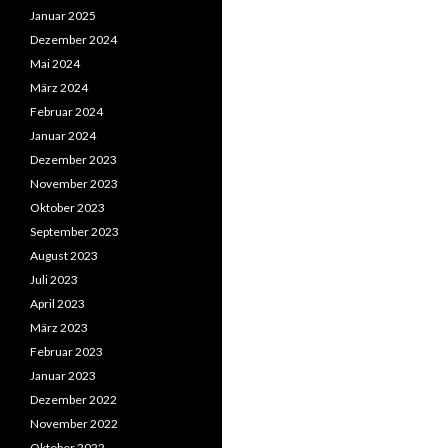
Januar 2025
Dezember 2024
Mai 2024
März 2024
Februar 2024
Januar 2024
Dezember 2023
November 2023
Oktober 2023
September 2023
August 2023
Juli 2023
April 2023
März 2023
Februar 2023
Januar 2023
Dezember 2022
November 2022
Oktober 2022