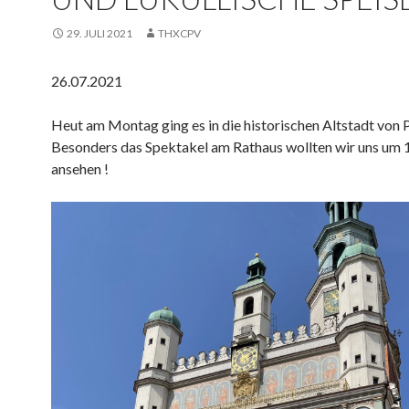
29. JULI 2021
THXCPV
26.07.2021
Heut am Montag ging es in die historischen Altstadt von 
Besonders das Spektakel am Rathaus wollten wir uns um 
ansehen !