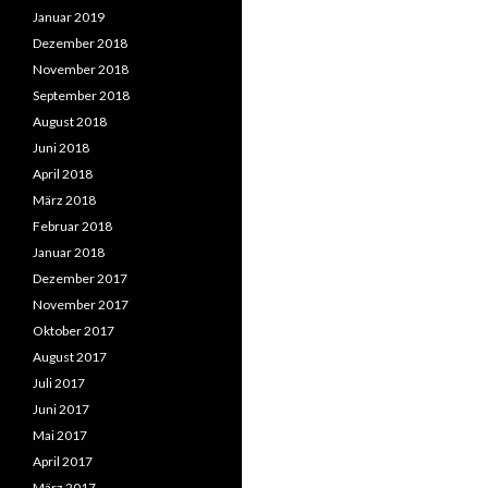
Januar 2019
Dezember 2018
November 2018
September 2018
August 2018
Juni 2018
April 2018
März 2018
Februar 2018
Januar 2018
Dezember 2017
November 2017
Oktober 2017
August 2017
Juli 2017
Juni 2017
Mai 2017
April 2017
März 2017