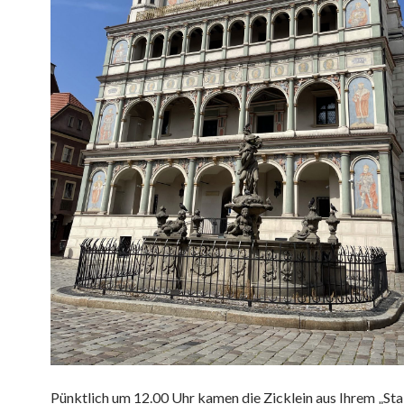
Pünktlich um 12.00 Uhr kamen die Zicklein aus Ihrem „Stal