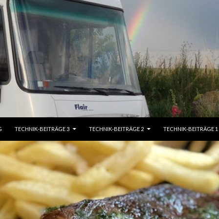
G
TECHNIK-BEITRÄGE 3
TECHNIK-BEITRÄGE 2
TECHNIK-BEITRÄGE 1