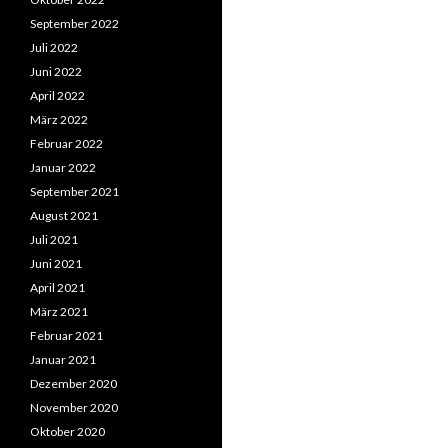
September 2022
Juli 2022
Juni 2022
April 2022
März 2022
Februar 2022
Januar 2022
September 2021
August 2021
Juli 2021
Juni 2021
April 2021
März 2021
Februar 2021
Januar 2021
Dezember 2020
November 2020
Oktober 2020