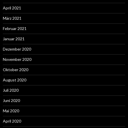
April 2021
März 2021
Februar 2021
Januar 2021
Dezember 2020
November 2020
Oktober 2020
August 2020
Juli 2020
Juni 2020
Mai 2020
April 2020