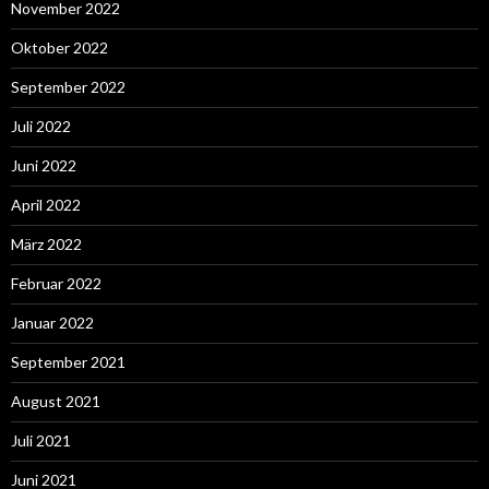
November 2022
Oktober 2022
September 2022
Juli 2022
Juni 2022
April 2022
März 2022
Februar 2022
Januar 2022
September 2021
August 2021
Juli 2021
Juni 2021