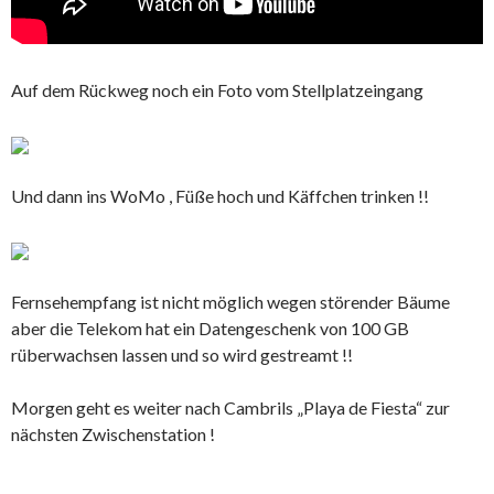
Auf dem Rückweg noch ein Foto vom Stellplatzeingang
Und dann ins WoMo , Füße hoch und Käffchen trinken !!
Fernsehempfang ist nicht möglich wegen störender Bäume
aber die Telekom hat ein Datengeschenk von 100 GB
rüberwachsen lassen und so wird gestreamt !!
Morgen geht es weiter nach Cambrils „Playa de Fiesta“ zur
nächsten Zwischenstation !