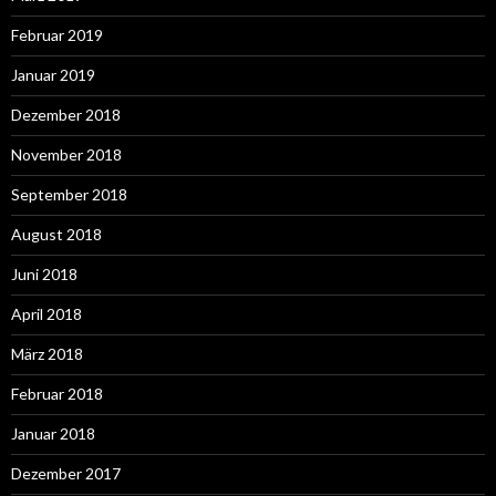
Februar 2019
Januar 2019
Dezember 2018
November 2018
September 2018
August 2018
Juni 2018
April 2018
März 2018
Februar 2018
Januar 2018
Dezember 2017