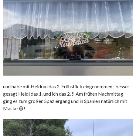
und habe mit Heidrun das 2. Frühstück eingenommen ; besser
gesagt Heidi das 1. und ich das 2. !! Am frühen Nachmittag
ging es zum großen Spaziergang und in Spanien natürlich mit
Maske 😷!