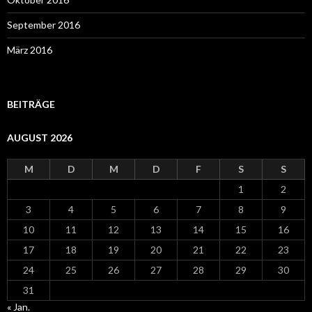
September 2016
März 2016
BEITRÄGE
AUGUST 2026
M
D
M
D
F
S
S
1
2
3
4
5
6
7
8
9
10
11
12
13
14
15
16
17
18
19
20
21
22
23
24
25
26
27
28
29
30
31
« Jan.