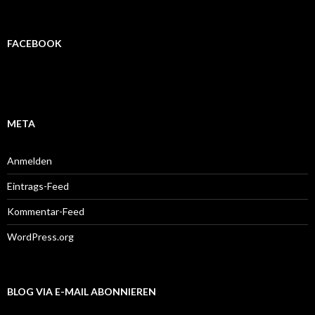
FACEBOOK
META
Anmelden
Eintrags-Feed
Kommentar-Feed
WordPress.org
BLOG VIA E-MAIL ABONNIEREN