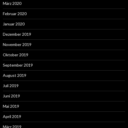
März 2020
Februar 2020
Januar 2020
Dezember 2019
November 2019
Oktober 2019
September 2019
August 2019
Juli 2019
Juni 2019
Mai 2019
April 2019
März 2019