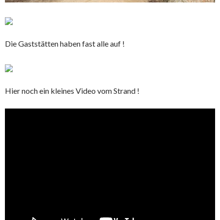
Die Gaststätten haben fast alle auf !
Hier noch ein kleines Video vom Strand !