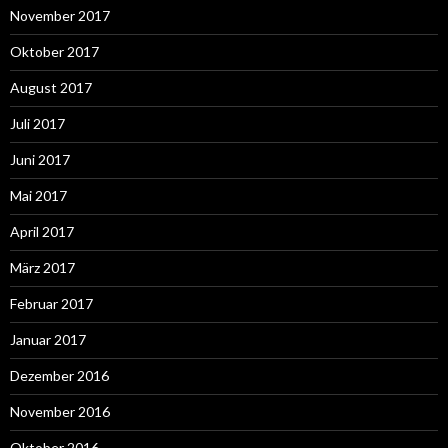
November 2017
Oktober 2017
August 2017
Juli 2017
Juni 2017
Mai 2017
April 2017
März 2017
Februar 2017
Januar 2017
Dezember 2016
November 2016
Oktober 2016