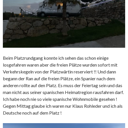
Beim Platzrundgang konnte ich sehen das schon einige
losgefahren waren aber die freien Plätze wurden sofort mit
Verkehrskegeln von der Platzwärtin reserviert !! Und dann
begann der Ran auf die freien Plätze, ein Spanier nach dem
anderen rollte auf den Platz. Es muss der Feiertag sein und das
man nicht aus seiner spanischen Heimatregion rausfahren darf.
Ich habe noch nie so viele spanische Wohnmobile gesehen !
Gegen Mittag glaube ich waren nur Klaus Rohleder und ich als
Deutsche noch auf dem Platz !