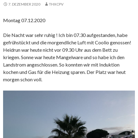
7. DEZEMBER 2020
THXCPV
Montag 07.12.2020
Die Nacht war sehr ruhig ! Ich bin 07.30 aufgestanden, habe
gefrühstückt und die morgendliche Luft mit Coolio genossen!
Heidrun war heute nicht vor 09.30 Uhr aus dem Bett zu
kriegen. Sonne war heute Mangelware und so habe ich den
Landstrom angeschlossen. So konnten wir mit Induktion
kochen und Gas für die Heizung sparen. Der Platz war heut
morgen schon voll.