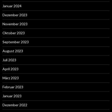
Januar 2024
Dezember 2023
November 2023
Oktober 2023
September 2023
August 2023
Juli 2023
April 2023
März 2023
Februar 2023
Januar 2023
Dezember 2022