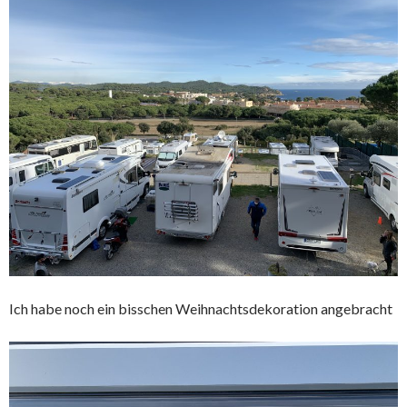
Ich habe noch ein bisschen Weihnachtsdekoration angebracht