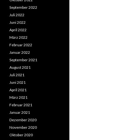
September 2022
Juli 2022
Juni 2022
April 2022
März 2022
Februar 2022
Januar 2022
September 2021
August 2021
Juli 2021
Juni 2021
April 2021
März 2021
Februar 2021
Januar 2021
Dezember 2020
November 2020
Oktober 2020