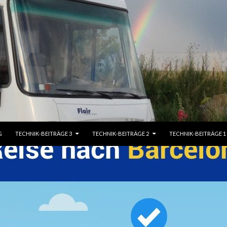
G
TECHNIK-BEITRÄGE 3
TECHNIK-BEITRÄGE 2
TECHNIK-BEITRÄGE 1