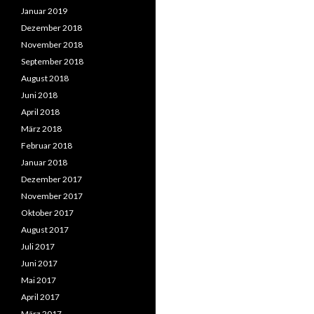
Januar 2019
Dezember 2018
November 2018
September 2018
August 2018
Juni 2018
April 2018
März 2018
Februar 2018
Januar 2018
Dezember 2017
November 2017
Oktober 2017
August 2017
Juli 2017
Juni 2017
Mai 2017
April 2017
März 2017