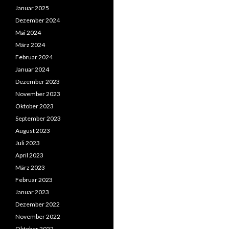
Januar 2025
Dezember 2024
Mai 2024
März 2024
Februar 2024
Januar 2024
Dezember 2023
November 2023
Oktober 2023
September 2023
August 2023
Juli 2023
April 2023
März 2023
Februar 2023
Januar 2023
Dezember 2022
November 2022
Oktober 2022