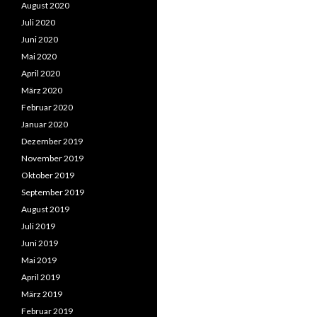
August 2020
Juli 2020
Juni 2020
Mai 2020
April 2020
März 2020
Februar 2020
Januar 2020
Dezember 2019
November 2019
Oktober 2019
September 2019
August 2019
Juli 2019
Juni 2019
Mai 2019
April 2019
März 2019
Februar 2019