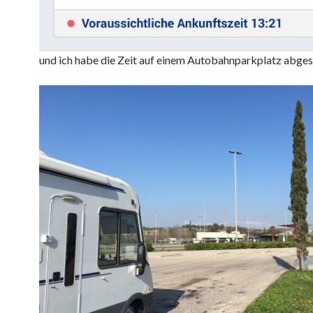
und ich habe die Zeit auf einem Autobahnparkplatz abge