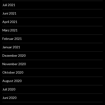
Juli 2021
Juni 2021
April 2021
März 2021
Februar 2021
Januar 2021
Dezember 2020
November 2020
Oktober 2020
August 2020
Juli 2020
Juni 2020