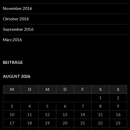
November 2016
Oktober 2016
September 2016
März 2016
BEITRÄGE
AUGUST 2026
M
D
M
D
F
S
S
1
2
3
4
5
6
7
8
9
10
11
12
13
14
15
16
17
18
19
20
21
22
23