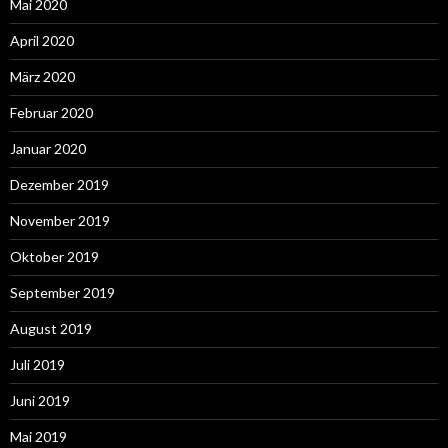
Mai 2020
April 2020
März 2020
Februar 2020
Januar 2020
Dezember 2019
November 2019
Oktober 2019
September 2019
August 2019
Juli 2019
Juni 2019
Mai 2019