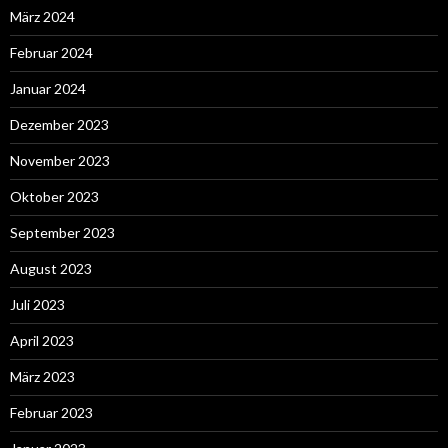
März 2024
Februar 2024
Januar 2024
Dezember 2023
November 2023
Oktober 2023
September 2023
August 2023
Juli 2023
April 2023
März 2023
Februar 2023