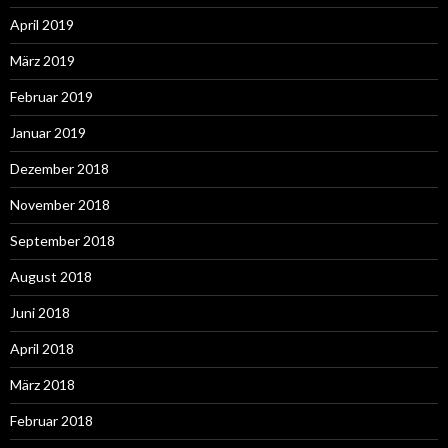
April 2019
März 2019
Februar 2019
Januar 2019
Dezember 2018
November 2018
September 2018
August 2018
Juni 2018
April 2018
März 2018
Februar 2018