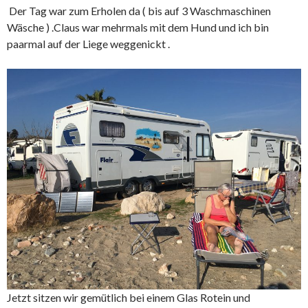
Der Tag war zum Erholen da ( bis auf 3 Waschmaschinen
Wäsche ) .Claus war mehrmals mit dem Hund und ich bin
paarmal auf der Liege weggenickt .
Jetzt sitzen wir gemütlich bei einem Glas Rotein und