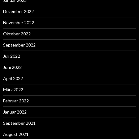
Januar 2023
Dezember 2022
November 2022
Oktober 2022
September 2022
Juli 2022
Juni 2022
April 2022
März 2022
Februar 2022
Januar 2022
September 2021
August 2021