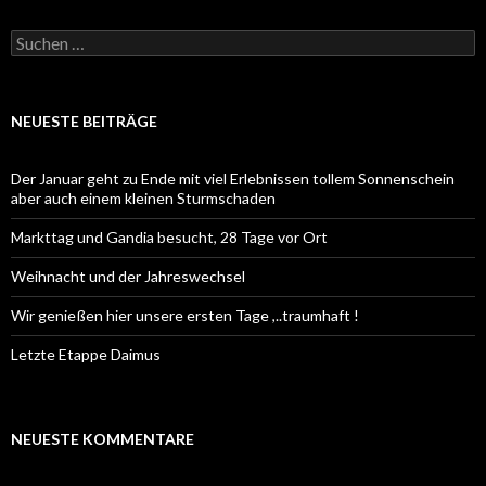
Suchen
nach:
NEUESTE BEITRÄGE
Der Januar geht zu Ende mit viel Erlebnissen tollem Sonnenschein
aber auch einem kleinen Sturmschaden
Markttag und Gandia besucht, 28 Tage vor Ort
Weihnacht und der Jahreswechsel
Wir genießen hier unsere ersten Tage ,..traumhaft !
Letzte Etappe Daimus
NEUESTE KOMMENTARE