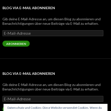
BLOG VIA E-MAIL ABONNIEREN
Gib deine E-Mail-Adresse an, um diesen Blog zu abonnieren und
Benachrichtigungen über neue Beiträge via E-Mail zu erhalten.
E-
Mail-
Adresse
ABONNIEREN
BLOG VIA E-MAIL ABONNIEREN
Gib deine E-Mail-Adresse an, um diesen Blog zu abonnieren und
Benachrichtigungen über neue Beiträge via E-Mail zu erhalten.
E-
Mail-
Adresse
Datenschutz und Cookies: Diese Website verwendet Cookies. Wenn du
ABONNIEREN