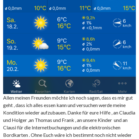
Allen meinen Freunden möchte ich noch sagen, dass es mir gut
geht , dass ich alles essen kann und versuchen werde meine
Kondition wieder aufzubauen. Danke für eure Hilfe , an Claudia
und Holger ,an Thomas und Frank , an unsere Kinder und an
Clausi für die Internetbuchungen und die elektronischen
Bordkarten . Ohne Euch wäre ich bestimmt noch nicht wieder