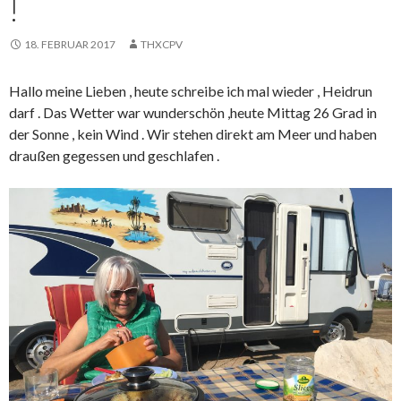
!
18. FEBRUAR 2017
THXCPV
Hallo meine Lieben , heute schreibe ich mal wieder , Heidrun
darf . Das Wetter war wunderschön ,heute Mittag 26 Grad in
der Sonne , kein Wind . Wir stehen direkt am Meer und haben
draußen gegessen und geschlafen .