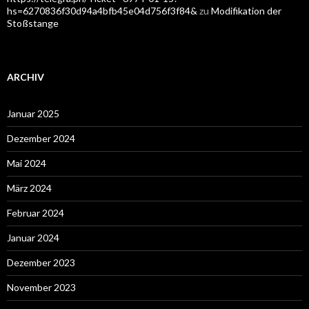
hs=6270836f30d94a4bfb45e04d756f3f84&
zu
Modifikation der
Stoßstange
ARCHIV
Januar 2025
Dezember 2024
Mai 2024
März 2024
Februar 2024
Januar 2024
Dezember 2023
November 2023