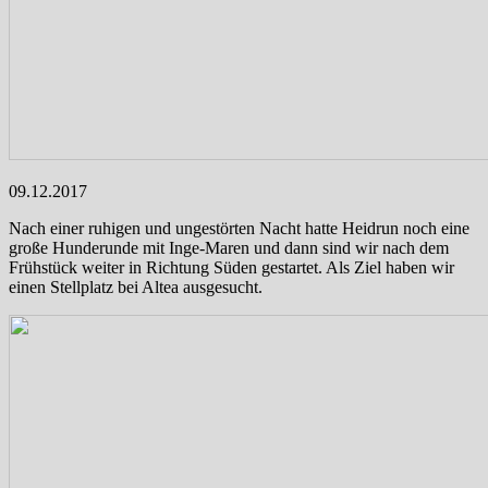
09.12.2017
Nach einer ruhigen und ungestörten Nacht hatte Heidrun noch eine
große Hunderunde mit Inge-Maren und dann sind wir nach dem
Frühstück weiter in Richtung Süden gestartet. Als Ziel haben wir
einen Stellplatz bei Altea ausgesucht.