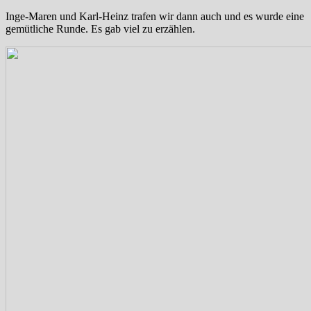
Inge-Maren und Karl-Heinz trafen wir dann auch und es wurde eine
gemütliche Runde. Es gab viel zu erzählen.