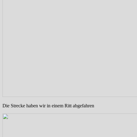
Die Strecke haben wir in einem Ritt abgefahren