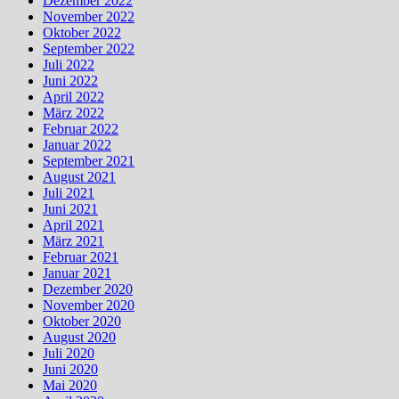
Dezember 2022
November 2022
Oktober 2022
September 2022
Juli 2022
Juni 2022
April 2022
März 2022
Februar 2022
Januar 2022
September 2021
August 2021
Juli 2021
Juni 2021
April 2021
März 2021
Februar 2021
Januar 2021
Dezember 2020
November 2020
Oktober 2020
August 2020
Juli 2020
Juni 2020
Mai 2020