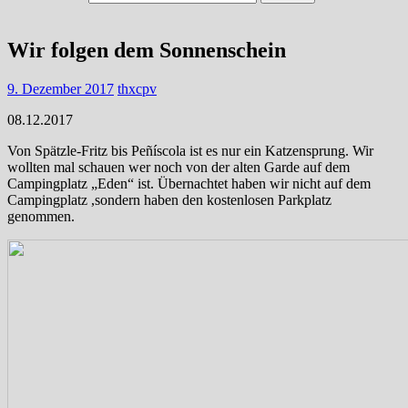
Wir folgen dem Sonnenschein
9. Dezember 2017
thxcpv
08.12.2017
Von Spätzle-Fritz bis Peñíscola ist es nur ein Katzensprung. Wir
wollten mal schauen wer noch von der alten Garde auf dem
Campingplatz „Eden“ ist. Übernachtet haben wir nicht auf dem
Campingplatz ,sondern haben den kostenlosen Parkplatz
genommen.