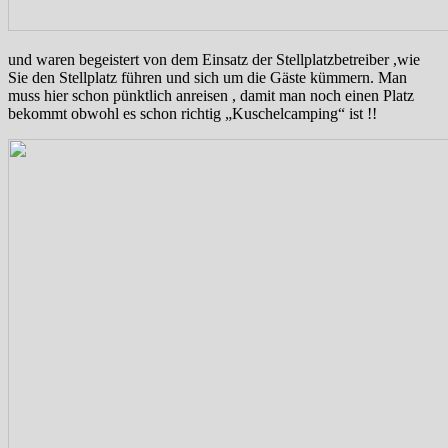
und waren begeistert von dem Einsatz der Stellplatzbetreiber ,wie
Sie den Stellplatz führen und sich um die Gäste kümmern. Man
muss hier schon pünktlich anreisen , damit man noch einen Platz
bekommt obwohl es schon richtig „Kuschelcamping“ ist !!