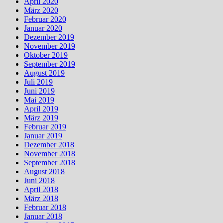
April 2020
März 2020
Februar 2020
Januar 2020
Dezember 2019
November 2019
Oktober 2019
September 2019
August 2019
Juli 2019
Juni 2019
Mai 2019
April 2019
März 2019
Februar 2019
Januar 2019
Dezember 2018
November 2018
September 2018
August 2018
Juni 2018
April 2018
März 2018
Februar 2018
Januar 2018